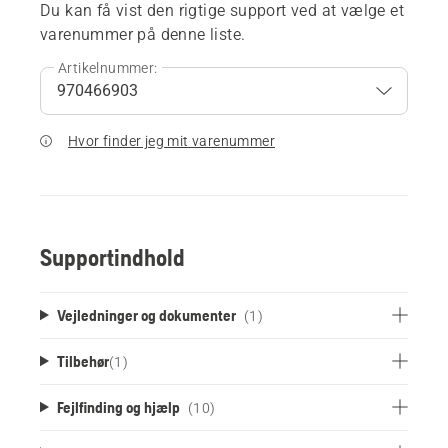
Du kan få vist den rigtige support ved at vælge et
varenummer på denne liste.
Artikelnummer:
Hvor finder jeg mit varenummer
Supportindhold
Vejledninger og dokumenter
(1)
Tilbehør
(
1
)
Fejlfinding og hjælp
(10)