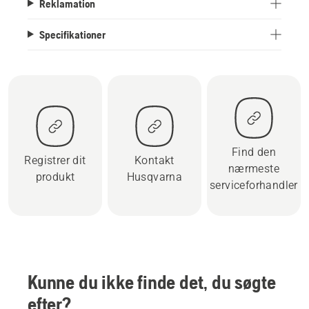
Reklamation
Specifikationer
Find den
Registrer dit
Kontakt
nærmeste
produkt
Husqvarna
serviceforhandler
Kunne du ikke finde det, du søgte
efter?