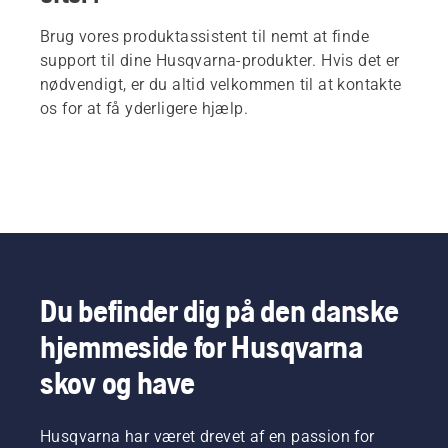
Brug vores produktassistent til nemt at finde
support til dine Husqvarna-produkter. Hvis det er
nødvendigt, er du altid velkommen til at kontakte
os for at få yderligere hjælp.
Du befinder dig på den danske
hjemmeside for Husqvarna
skov og have
Husqvarna har været drevet af en passion for