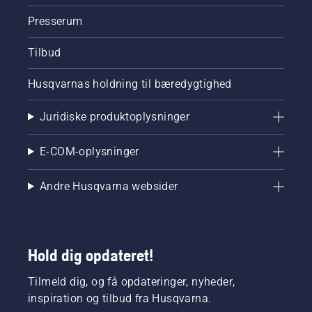
Presserum
Tilbud
Husqvarnas holdning til bæredygtighed
Juridiske produktoplysninger
E-COM-oplysninger
Andre Husqvarna websider
Hold dig opdateret!
Tilmeld dig, og få opdateringer, nyheder,
inspiration og tilbud fra Husqvarna.