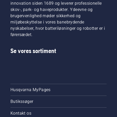
innovation siden 1689 og leverer professionelle
skov-, park- og haveprodukter. Ydeevne og
brugervenlighed møder sikkerhed og
miljøbeskyttelse i vores banebrydende
nyskabelser, hvor batteriløsninger og robotter er i
førersædet.
Se vores sortiment
Husqvarna MyPages
Butikssøger
Kontakt os