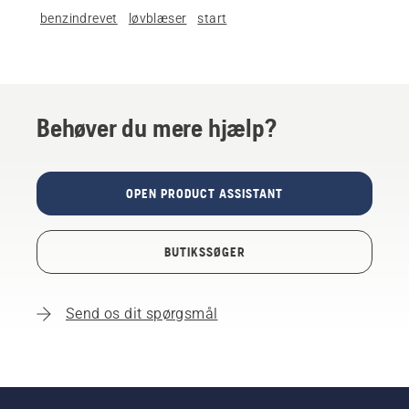
benzindrevet
løvblæser
start
Behøver du mere hjælp?
OPEN PRODUCT ASSISTANT
BUTIKSSØGER
Send os dit spørgsmål