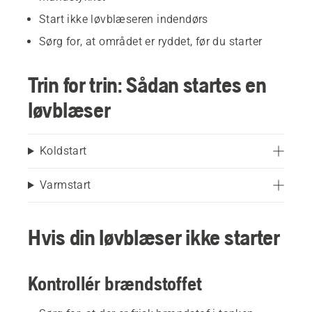
Start ikke løvblæseren indendørs
Sørg for, at området er ryddet, før du starter
Trin for trin: Sådan startes en
løvblæser
Koldstart
Varmstart
Hvis din løvblæser ikke starter
Kontrollér brændstoffet