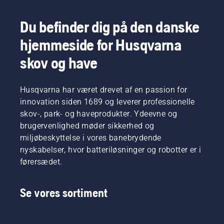
Du befinder dig på den danske
hjemmeside for Husqvarna
skov og have
Husqvarna har været drevet af en passion for
innovation siden 1689 og leverer professionelle
skov-, park- og haveprodukter. Ydeevne og
brugervenlighed møder sikkerhed og
miljøbeskyttelse i vores banebrydende
nyskabelser, hvor batteriløsninger og robotter er i
førersædet.
Se vores sortiment