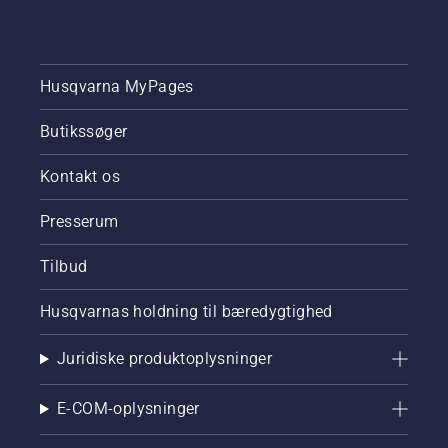
Husqvarna MyPages
Butikssøger
Kontakt os
Presserum
Tilbud
Husqvarnas holdning til bæredygtighed
Juridiske produktoplysninger
E-COM-oplysninger