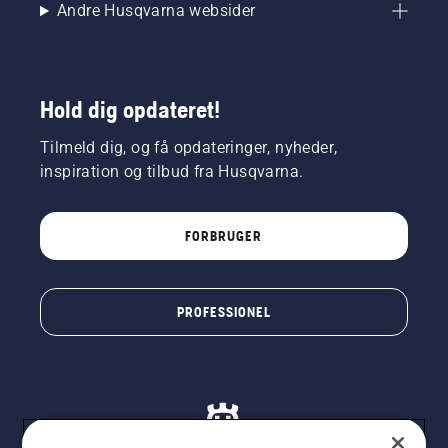
Andre Husqvarna websider
Hold dig opdateret!
Tilmeld dig, og få opdateringer, nyheder,
inspiration og tilbud fra Husqvarna.
FORBRUGER
PROFESSIONEL