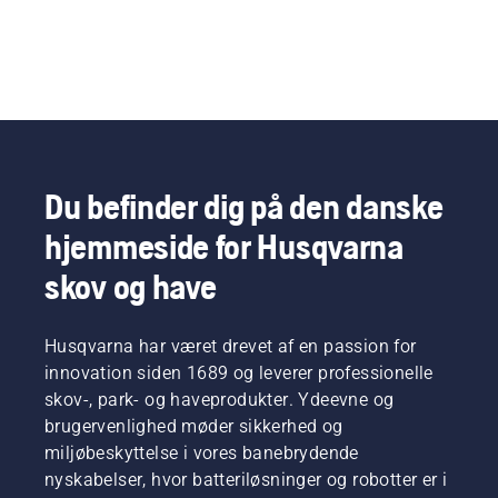
Du befinder dig på den danske
hjemmeside for Husqvarna
skov og have
Husqvarna har været drevet af en passion for
innovation siden 1689 og leverer professionelle
skov-, park- og haveprodukter. Ydeevne og
brugervenlighed møder sikkerhed og
miljøbeskyttelse i vores banebrydende
nyskabelser, hvor batteriløsninger og robotter er i