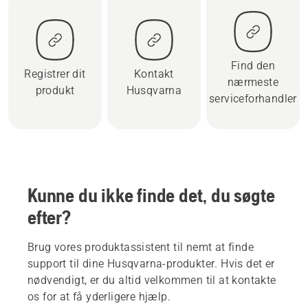
Find den
Registrer dit
Kontakt
nærmeste
produkt
Husqvarna
serviceforhandler
Kunne du ikke finde det, du søgte
efter?
Brug vores produktassistent til nemt at finde
support til dine Husqvarna-produkter. Hvis det er
nødvendigt, er du altid velkommen til at kontakte
os for at få yderligere hjælp.