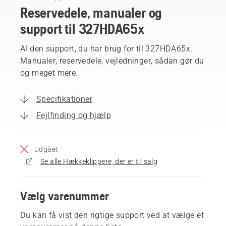
Reservedele, manualer og
support til 327HDA65x
Al den support, du har brug for til 327HDA65x.
Manualer, reservedele, vejledninger, sådan gør du
og meget mere.
Specifikationer
Fejlfinding og hjælp
Udgået
Se alle Hækkeklippere, der er til salg
Vælg varenummer
Du kan få vist den rigtige support ved at vælge et