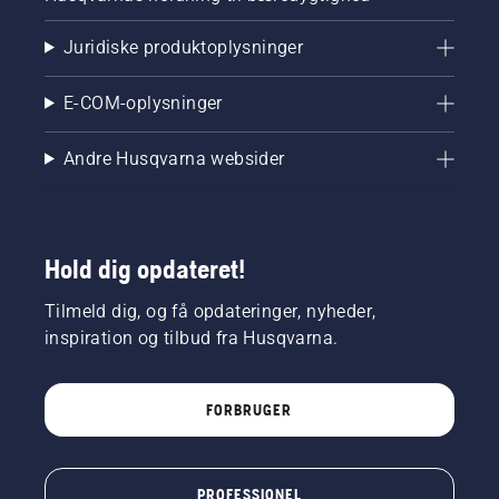
Juridiske produktoplysninger
E-COM-oplysninger
Andre Husqvarna websider
Hold dig opdateret!
Tilmeld dig, og få opdateringer, nyheder,
inspiration og tilbud fra Husqvarna.
FORBRUGER
PROFESSIONEL