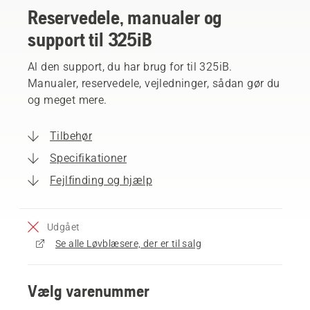
Reservedele, manualer og
support til 325iB
Al den support, du har brug for til 325iB.
Manualer, reservedele, vejledninger, sådan gør du
og meget mere.
Tilbehør
Specifikationer
Fejlfinding og hjælp
Udgået
Se alle Løvblæsere, der er til salg
Vælg varenummer