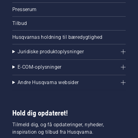
Presserum
Tilbud
Husqvarnas holdning til bæredygtighed
Juridiske produktoplysninger
E-COM-oplysninger
Andre Husqvarna websider
Hold dig opdateret!
Tilmeld dig, og få opdateringer, nyheder,
inspiration og tilbud fra Husqvarna.