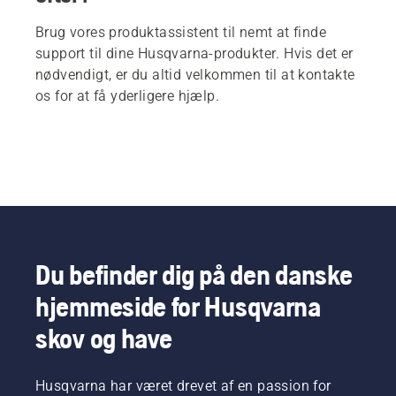
Brug vores produktassistent til nemt at finde
support til dine Husqvarna-produkter. Hvis det er
nødvendigt, er du altid velkommen til at kontakte
os for at få yderligere hjælp.
Du befinder dig på den danske
hjemmeside for Husqvarna
skov og have
Husqvarna har været drevet af en passion for