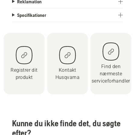
Reklamation
Specifikationer
Find den
Registrer dit
Kontakt
nærmeste
produkt
Husqvarna
serviceforhandler
Kunne du ikke finde det, du søgte
efter?