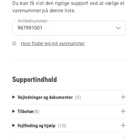
Du kan få vist den rigtige support ved at vælge et
varenummer på denne liste.
Artikelnummer:
Hvor finder jeg mit varenummer
Supportindhold
Vejledninger og dokumenter
(5)
Tilbehør
(
8
)
Fejlfinding og hjælp
(10)