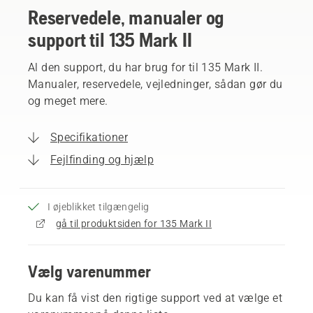
Reservedele, manualer og
support til 135 Mark II
Al den support, du har brug for til 135 Mark II.
Manualer, reservedele, vejledninger, sådan gør du
og meget mere.
Specifikationer
Fejlfinding og hjælp
I øjeblikket tilgængelig
gå til produktsiden for 135 Mark II
Vælg varenummer
Du kan få vist den rigtige support ved at vælge et