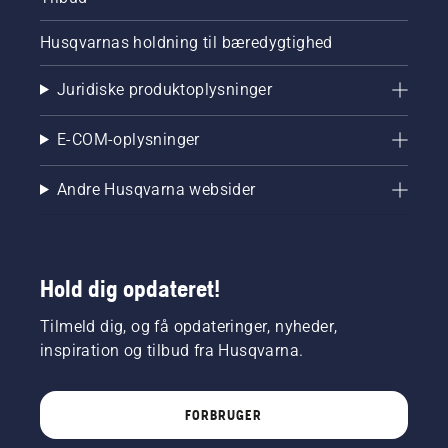
Husqvarnas holdning til bæredygtighed
Juridiske produktoplysninger
E-COM-oplysninger
Andre Husqvarna websider
Hold dig opdateret!
Tilmeld dig, og få opdateringer, nyheder,
inspiration og tilbud fra Husqvarna.
FORBRUGER