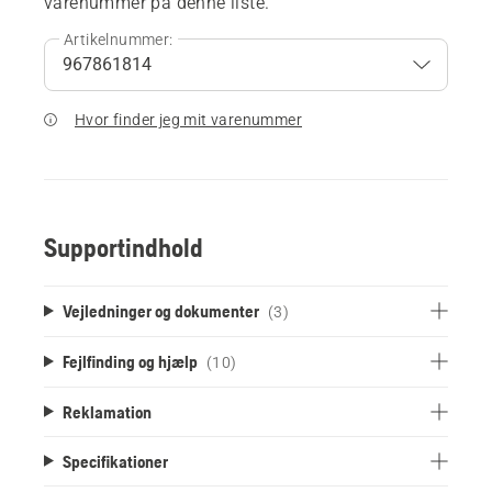
varenummer på denne liste.
Artikelnummer:
Hvor finder jeg mit varenummer
Supportindhold
Vejledninger og dokumenter
(3)
Fejlfinding og hjælp
(10)
Reklamation
Specifikationer