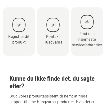
Find den
Registrer dit
Kontakt
nærmeste
produkt
Husqvarna
serviceforhandler
Kunne du ikke finde det, du søgte
efter?
Brug vores produktassistent til nemt at finde
support til dine Husqvarna-produkter. Hvis det er