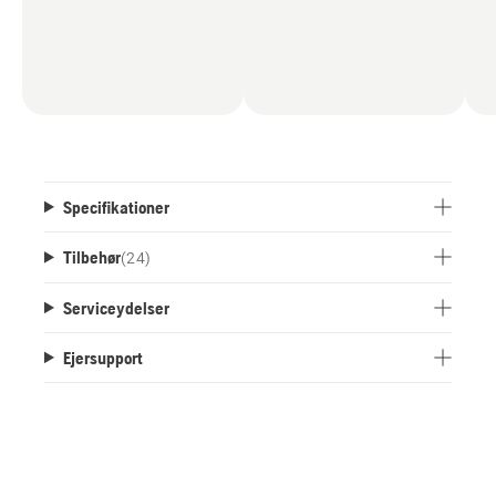
Specifikationer
Tilbehør
(
24
)
Serviceydelser
Ejersupport