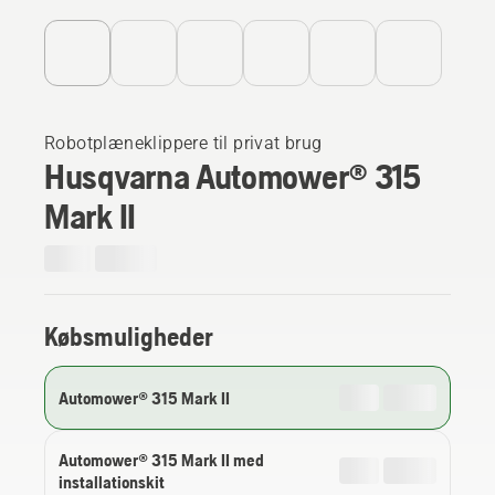
Robotplæneklippere til privat brug
Husqvarna Automower® 315
Mark II
Købsmuligheder
Automower® 315 Mark II
Automower® 315 Mark II med
installationskit