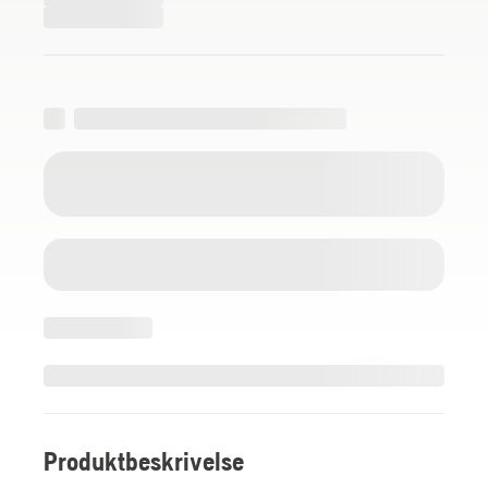
Produktbeskrivelse