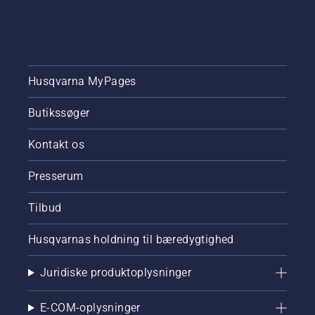
Husqvarna MyPages
Butikssøger
Kontakt os
Presserum
Tilbud
Husqvarnas holdning til bæredygtighed
Juridiske produktoplysninger
E-COM-oplysninger