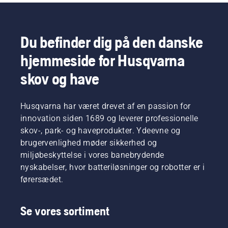
Du befinder dig på den danske
hjemmeside for Husqvarna
skov og have
Husqvarna har været drevet af en passion for
innovation siden 1689 og leverer professionelle
skov-, park- og haveprodukter. Ydeevne og
brugervenlighed møder sikkerhed og
miljøbeskyttelse i vores banebrydende
nyskabelser, hvor batteriløsninger og robotter er i
førersædet.
Se vores sortiment