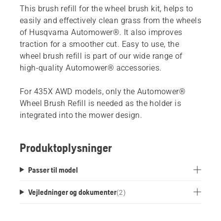
This brush refill for the wheel brush kit, helps to
easily and effectively clean grass from the wheels
of Husqvarna Automower®. It also improves
traction for a smoother cut. Easy to use, the
wheel brush refill is part of our wide range of
high-quality Automower® accessories.
For 435X AWD models, only the Automower®
Wheel Brush Refill is needed as the holder is
integrated into the mower design.
Produktoplysninger
Passer til model
Vejledninger og dokumenter
(
2
)