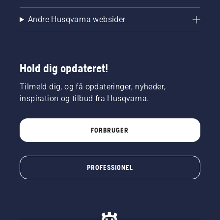
Andre Husqvarna websider
Hold dig opdateret!
Tilmeld dig, og få opdateringer, nyheder,
inspiration og tilbud fra Husqvarna.
FORBRUGER
PROFESSIONEL