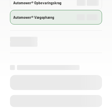
Automower® Opbevaringskrog
Automower® Vægophæng