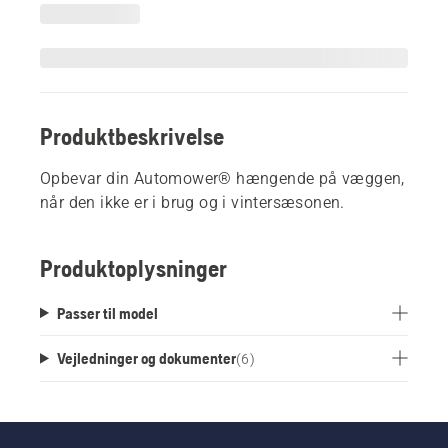
Produktbeskrivelse
Opbevar din Automower® hængende på væggen,
når den ikke er i brug og i vintersæsonen.
Produktoplysninger
Passer til model
Vejledninger og dokumenter
(
6
)