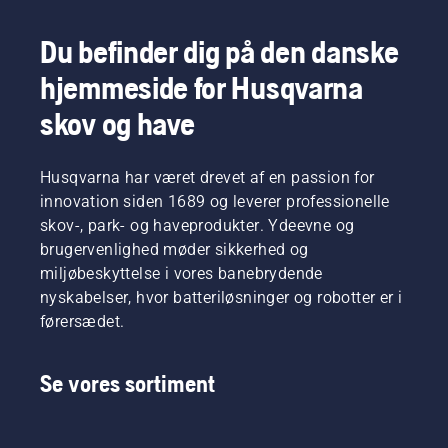
Du befinder dig på den danske
hjemmeside for Husqvarna
skov og have
Husqvarna har været drevet af en passion for
innovation siden 1689 og leverer professionelle
skov-, park- og haveprodukter. Ydeevne og
brugervenlighed møder sikkerhed og
miljøbeskyttelse i vores banebrydende
nyskabelser, hvor batteriløsninger og robotter er i
førersædet.
Se vores sortiment