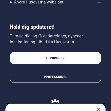
Andre Husqvarna websider
Hold dig opdateret!
Tilmeld dig, og få opdateringer, nyheder,
inspiration og tilbud fra Husqvarna.
FORBRUGER
PROFESSIONEL