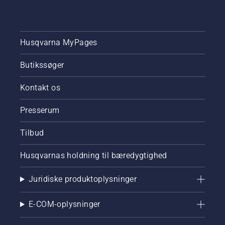
Husqvarna MyPages
Butikssøger
Kontakt os
Presserum
Tilbud
Husqvarnas holdning til bæredygtighed
Juridiske produktoplysninger
E-COM-oplysninger