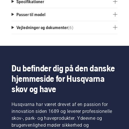
Specifikationer
Passer til model
Vejledninger og dokumenter
(
6
)
Du befinder dig på den danske
hjemmeside for Husqvarna
skov og have
Husqvarna har været drevet af en passion for
innovation siden 1689 og leverer professionelle
skov-, park- og haveprodukter. Ydeevne og
brugervenlighed møder sikkerhed og