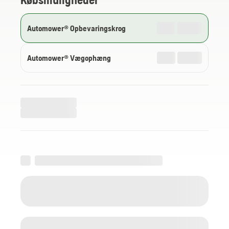
Automower® Opbevaringskrog
Automower® Vægophæng