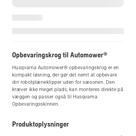
Opbevaringskrog til Automower®
Husqvarna Automower® opbevaringskrog er en
kompakt løsning, der gør det nemt at opbevare
din robotplæneklipper uden for sæsonen. Den
kræver ikke meget plads, kan monteres direkte på
væggen og passer også til Husqvarna
Opbevaringsskinnen.
Produktoplysninger