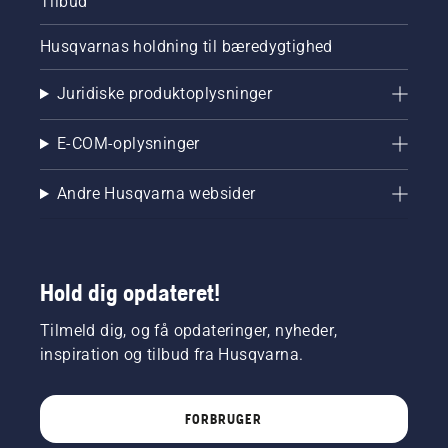
Tilbud
Husqvarnas holdning til bæredygtighed
Juridiske produktoplysninger
E-COM-oplysninger
Andre Husqvarna websider
Hold dig opdateret!
Tilmeld dig, og få opdateringer, nyheder,
inspiration og tilbud fra Husqvarna.
FORBRUGER