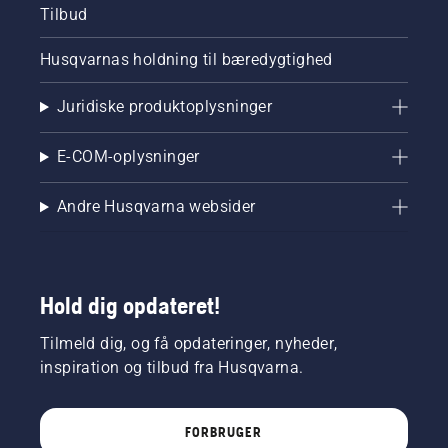
Tilbud
Husqvarnas holdning til bæredygtighed
Juridiske produktoplysninger
E-COM-oplysninger
Andre Husqvarna websider
Hold dig opdateret!
Tilmeld dig, og få opdateringer, nyheder,
inspiration og tilbud fra Husqvarna.
FORBRUGER