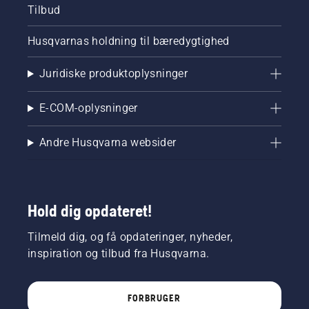
Tilbud
Husqvarnas holdning til bæredygtighed
Juridiske produktoplysninger
E-COM-oplysninger
Andre Husqvarna websider
Hold dig opdateret!
Tilmeld dig, og få opdateringer, nyheder,
inspiration og tilbud fra Husqvarna.
FORBRUGER