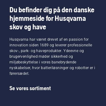
Du befinder dig på den danske
hjemmeside for Husqvarna
skov og have
Husqvarna har været drevet af en passion for
innovation siden 1689 og leverer professionelle
skov-, park- og haveprodukter. Ydeevne og
brugervenlighed møder sikkerhed og
miljøbeskyttelse i vores banebrydende
nyskabelser, hvor batteriløsninger og robotter er i
førersædet.
Se vores sortiment