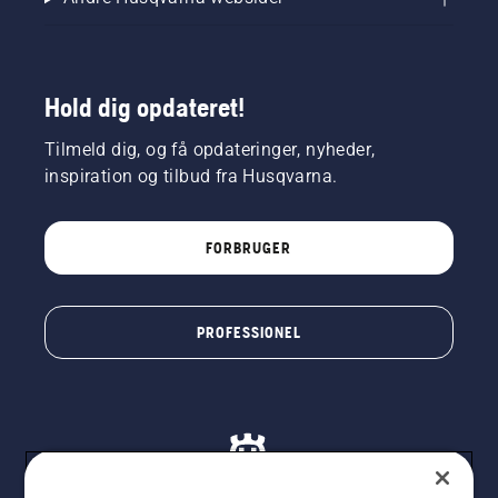
Hold dig opdateret!
Tilmeld dig, og få opdateringer, nyheder,
inspiration og tilbud fra Husqvarna.
FORBRUGER
PROFESSIONEL