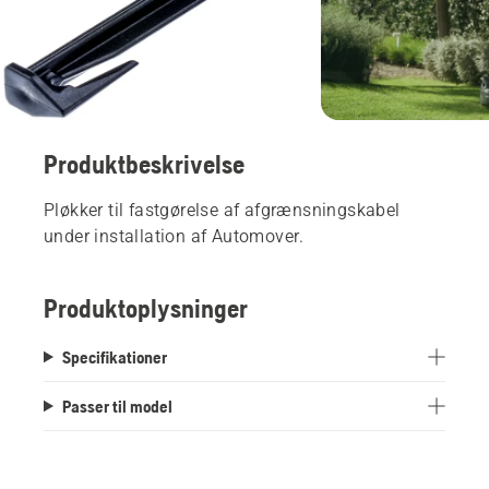
Produktbeskrivelse
Pløkker til fastgørelse af afgrænsningskabel
under installation af Automover.
Produktoplysninger
Specifikationer
Passer til model