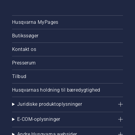
Husqvarna MyPages
Butikssøger
Kontakt os
Presserum
Tilbud
Husqvarnas holdning til bæredygtighed
Juridiske produktoplysninger
E-COM-oplysninger
Andre Husqvarna websider