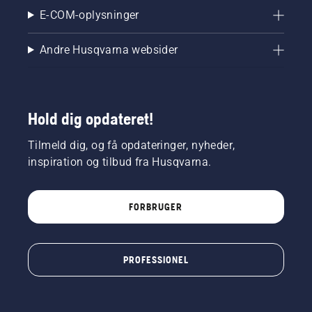
E-COM-oplysninger
Andre Husqvarna websider
Hold dig opdateret!
Tilmeld dig, og få opdateringer, nyheder,
inspiration og tilbud fra Husqvarna.
FORBRUGER
PROFESSIONEL