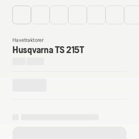
Havetraktorer
Husqvarna TS 215T