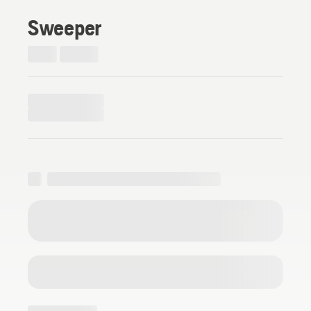
Sweeper