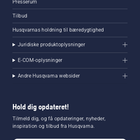
Presserum
Tilbud
Husqvarnas holdning til bæredygtighed
Juridiske produktoplysninger
E-COM-oplysninger
Andre Husqvarna websider
Hold dig opdateret!
Tilmeld dig, og få opdateringer, nyheder,
inspiration og tilbud fra Husqvarna.