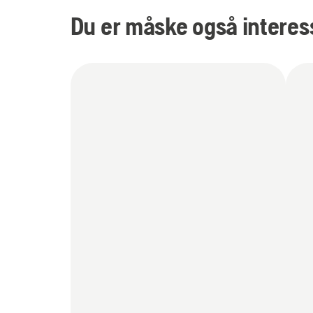
Du er måske også interess