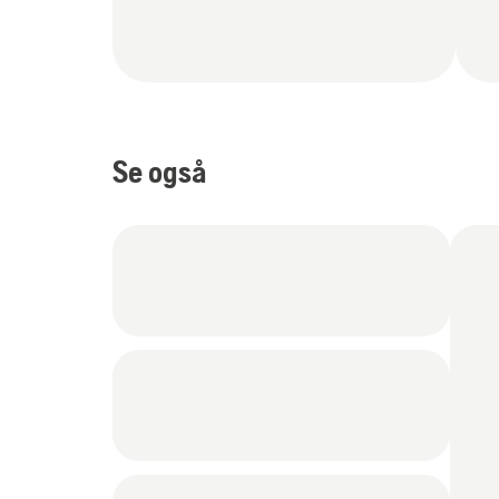
Se også