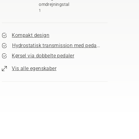
omdrejningstal
1
Kompakt design
Hydrostatisk transmission med pedalbetjening
Kørsel via dobbelte pedaler
Vis alle egenskaber