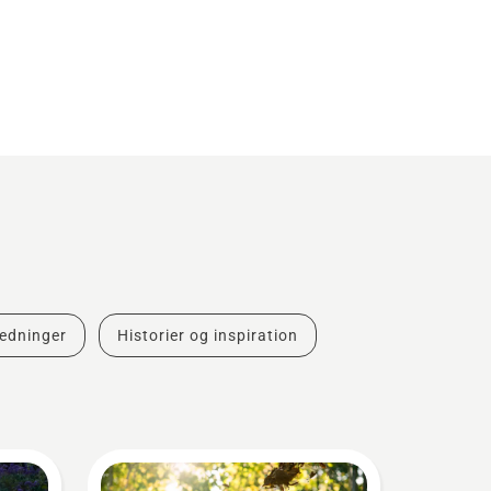
ledninger
Historier og inspiration