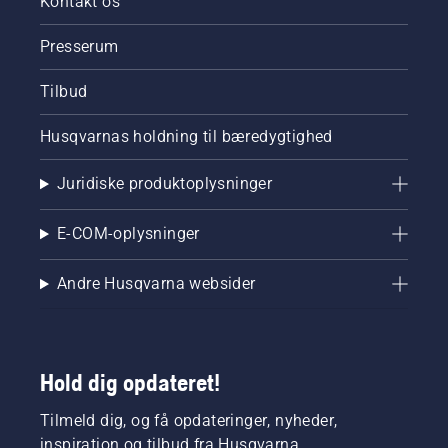
Kontakt os
Presserum
Tilbud
Husqvarnas holdning til bæredygtighed
Juridiske produktoplysninger
E-COM-oplysninger
Andre Husqvarna websider
Hold dig opdateret!
Tilmeld dig, og få opdateringer, nyheder,
inspiration og tilbud fra Husqvarna.