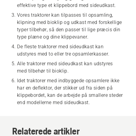
effektive type et klippebord med sideudkast.
Vores traktorer kan tilpasses til opsamling,
klipning med bioklip og udkast med forskellige
typer tilbehør, så den passer til lige præcis din
type plæne og dine klippevaner.
De fleste traktorer med sideudkast kan
udstyres med to eller tre opsamlerkasser.
Alle traktorer med sideudkast kan udstyres
med tilbehør til bioklip.
Idet traktorer med indbyggede opsamlere ikke
har en deflektor, der stikker ud fra siden på
klippebordet, kan de arbejde på smallere steder
end modellerne med sideudkast.
Relaterede artikler