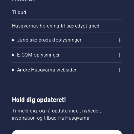
Tilbud
Husqvarnas holdning til bæredygtighed
Juridiske produktoplysninger
E-COM-oplysninger
Andre Husqvarna websider
Hold dig opdateret!
Tilmeld dig, og få opdateringer, nyheder,
inspiration og tilbud fra Husqvarna.