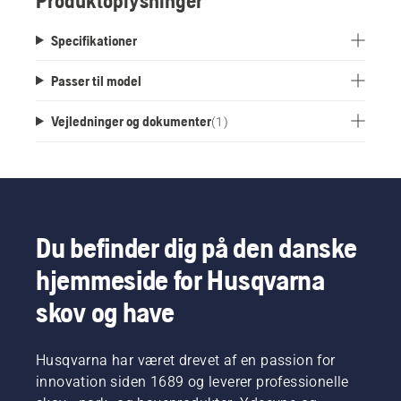
Produktoplysninger
Specifikationer
Passer til model
Vejledninger og dokumenter
(
1
)
Du befinder dig på den danske
hjemmeside for Husqvarna
skov og have
Husqvarna har været drevet af en passion for
innovation siden 1689 og leverer professionelle