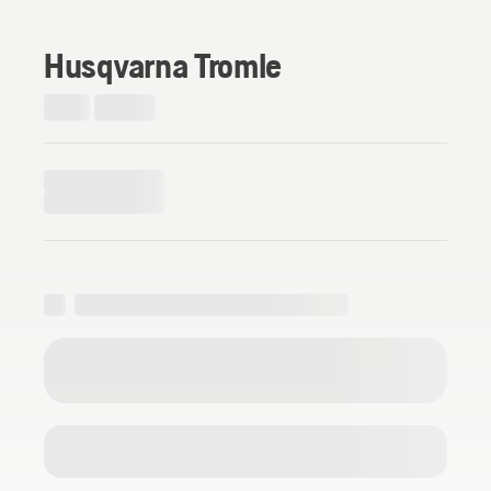
Husqvarna Tromle