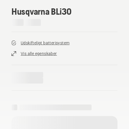
Husqvarna BLi30
Udskifteligt batterisystem
Vis alle egenskaber