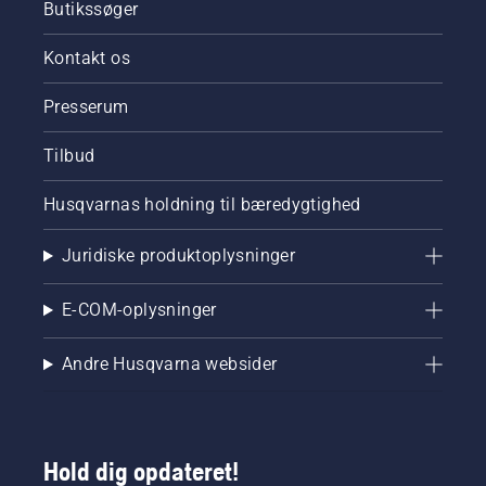
Butikssøger
Kontakt os
Presserum
Tilbud
Husqvarnas holdning til bæredygtighed
Juridiske produktoplysninger
E-COM-oplysninger
Andre Husqvarna websider
Hold dig opdateret!