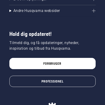
Andre Husqvarna websider
Hold dig opdateret!
Tilmeld dig, og få opdateringer, nyheder,
inspiration og tilbud fra Husqvarna.
FORBRUGER
PROFESSIONEL