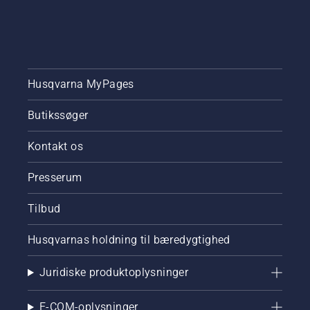
Husqvarna MyPages
Butikssøger
Kontakt os
Presserum
Tilbud
Husqvarnas holdning til bæredygtighed
Juridiske produktoplysninger
E-COM-oplysninger