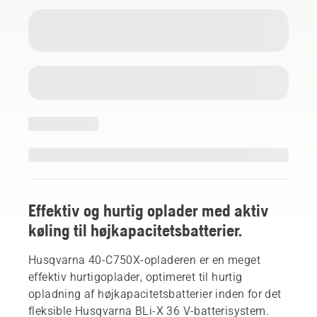
Effektiv og hurtig oplader med aktiv
køling til højkapacitetsbatterier.
Husqvarna 40-C750X-opladeren er en meget
effektiv hurtigoplader, optimeret til hurtig
opladning af højkapacitetsbatterier inden for det
fleksible Husqvarna BLi-X 36 V-batterisystem.