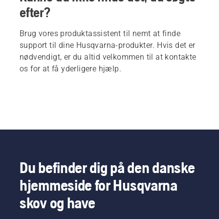
efter?
Brug vores produktassistent til nemt at finde
support til dine Husqvarna-produkter. Hvis det er
nødvendigt, er du altid velkommen til at kontakte
os for at få yderligere hjælp.
Du befinder dig på den danske
hjemmeside for Husqvarna
skov og have