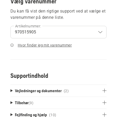
Vælg varenummer
Du kan få vist den rigtige support ved at vælge et
varenummer på denne liste.
Artikelnummer:
Hvor finder jeg mit varenummer
Supportindhold
Vejledninger og dokumenter
(2)
Tilbehør
(
9
)
Fejlfinding og hjælp
(10)