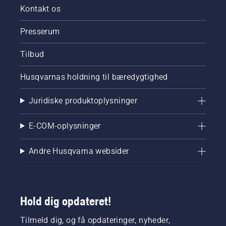
Kontakt os
Presserum
Tilbud
Husqvarnas holdning til bæredygtighed
Juridiske produktoplysninger
E-COM-oplysninger
Andre Husqvarna websider
Hold dig opdateret!
Tilmeld dig, og få opdateringer, nyheder,