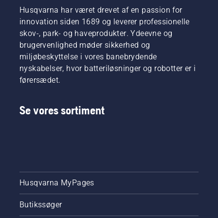
Husqvarna har været drevet af en passion for
innovation siden 1689 og leverer professionelle
skov-, park- og haveprodukter. Ydeevne og
brugervenlighed møder sikkerhed og
miljøbeskyttelse i vores banebrydende
nyskabelser, hvor batteriløsninger og robotter er i
førersædet.
Se vores sortiment
Husqvarna MyPages
Butikssøger