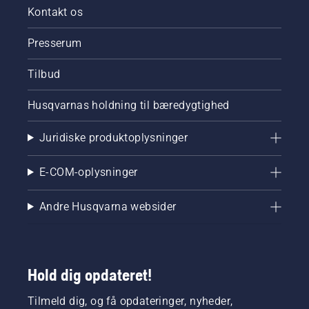
Kontakt os
Presserum
Tilbud
Husqvarnas holdning til bæredygtighed
Juridiske produktoplysninger
E-COM-oplysninger
Andre Husqvarna websider
Hold dig opdateret!
Tilmeld dig, og få opdateringer, nyheder,