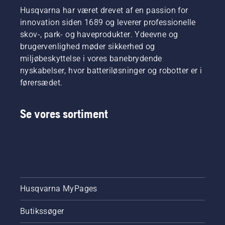
Husqvarna har været drevet af en passion for
innovation siden 1689 og leverer professionelle
skov-, park- og haveprodukter. Ydeevne og
brugervenlighed møder sikkerhed og
miljøbeskyttelse i vores banebrydende
nyskabelser, hvor batteriløsninger og robotter er i
førersædet.
Se vores sortiment
Husqvarna MyPages
Butikssøger