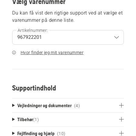
Vælg varenummer
Du kan få vist den rigtige support ved at vælge et
varenummer på denne liste.
Artikelnummer:
Hvor finder jeg mit varenummer
Supportindhold
Vejledninger og dokumenter
(4)
Tilbehør
(
1
)
Fejlfinding og hjælp
(10)