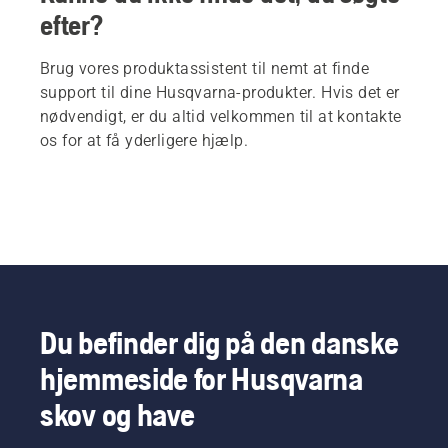
efter?
Brug vores produktassistent til nemt at finde
support til dine Husqvarna-produkter. Hvis det er
nødvendigt, er du altid velkommen til at kontakte
os for at få yderligere hjælp.
Du befinder dig på den danske
hjemmeside for Husqvarna
skov og have