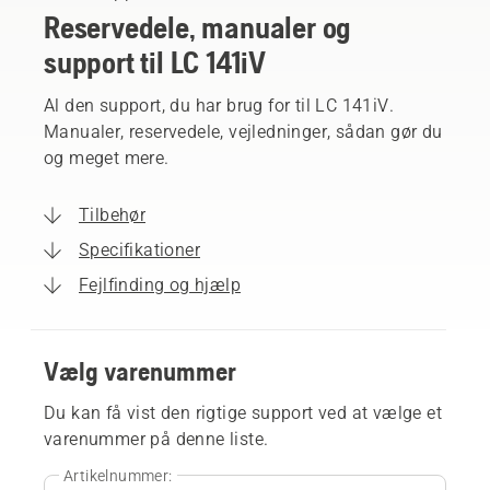
Reservedele, manualer og
support til LC 141iV
Al den support, du har brug for til LC 141iV.
Manualer, reservedele, vejledninger, sådan gør du
og meget mere.
Tilbehør
Specifikationer
Fejlfinding og hjælp
Vælg varenummer
Du kan få vist den rigtige support ved at vælge et
varenummer på denne liste.
Artikelnummer: