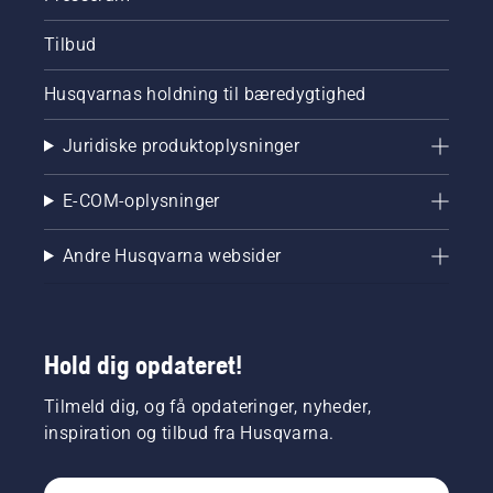
Tilbud
Husqvarnas holdning til bæredygtighed
Juridiske produktoplysninger
E-COM-oplysninger
Andre Husqvarna websider
Hold dig opdateret!
Tilmeld dig, og få opdateringer, nyheder,
inspiration og tilbud fra Husqvarna.