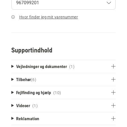
Hvor finder jeg mit varenummer
Supportindhold
Vejledninger og dokumenter
(1)
Tilbehør
(
6
)
Fejlfinding og hjælp
(10)
Videoer
(1)
Reklamation