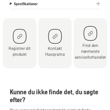
Specifikationer
Find den
Registrer dit
Kontakt
nærmeste
produkt
Husqvarna
serviceforhandler
Kunne du ikke finde det, du søgte
efter?