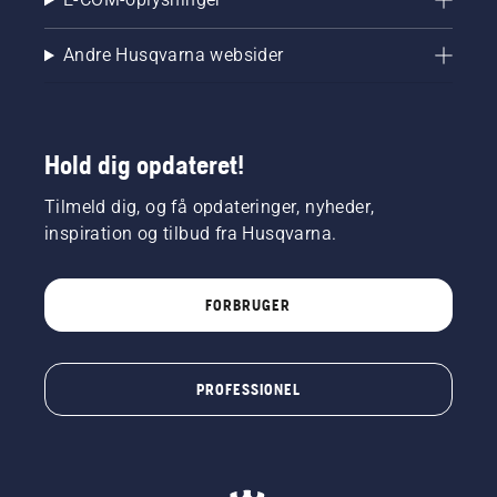
Andre Husqvarna websider
Hold dig opdateret!
Tilmeld dig, og få opdateringer, nyheder,
inspiration og tilbud fra Husqvarna.
FORBRUGER
PROFESSIONEL