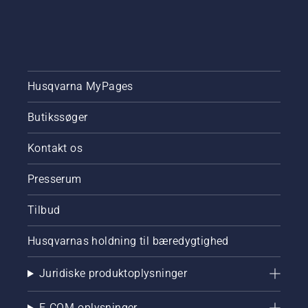
Husqvarna MyPages
Butikssøger
Kontakt os
Presserum
Tilbud
Husqvarnas holdning til bæredygtighed
Juridiske produktoplysninger
E-COM-oplysninger