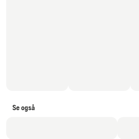
Se også