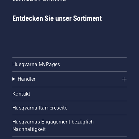
Entdecken Sie unser Sortiment
Husqvarna MyPages
Händler
Kontakt
Husqvarna Karriereseite
Husqvarnas Engagement bezüglich
Nachhaltigkeit