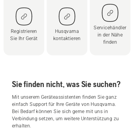
Servicehändler
Registrieren
Husqvarna
in der Nähe
Sie Ihr Gerät
kontaktieren
finden
Sie finden nicht, was Sie suchen?
Mit unserem Geräteassistenten finden Sie ganz
einfach Support für Ihre Geräte von Husqvarna.
Bei Bedarf können Sie sich gerne mit uns in
Verbindung setzen, um weitere Unterstützung zu
erhalten.