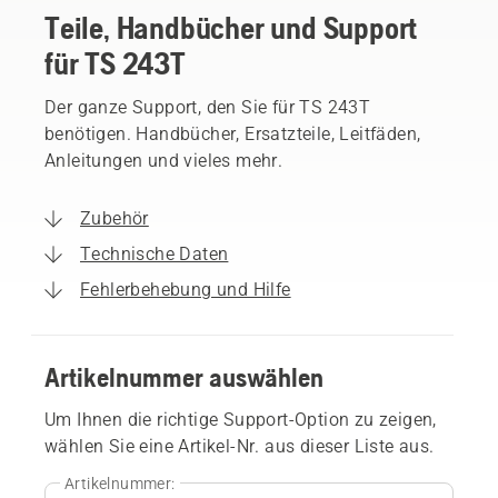
Teile, Handbücher und Support
für TS 243T
Der ganze Support, den Sie für TS 243T
benötigen. Handbücher, Ersatzteile, Leitfäden,
Anleitungen und vieles mehr.
Zubehör
Technische Daten
Fehlerbehebung und Hilfe
Artikelnummer auswählen
Um Ihnen die richtige Support-Option zu zeigen,
wählen Sie eine Artikel-Nr. aus dieser Liste aus.
Artikelnummer: