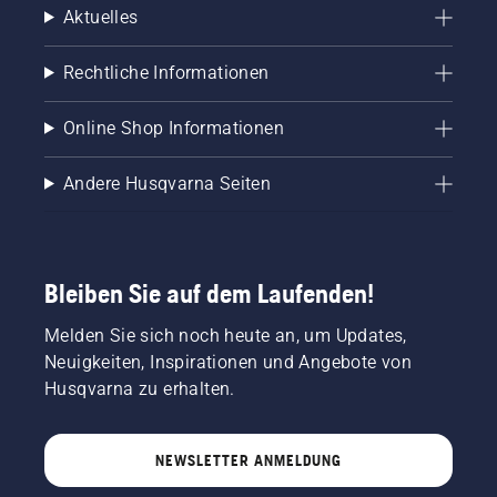
Aktuelles
Rechtliche Informationen
Online Shop Informationen
Andere Husqvarna Seiten
Bleiben Sie auf dem Laufenden!
Melden Sie sich noch heute an, um Updates,
Neuigkeiten, Inspirationen und Angebote von
Husqvarna zu erhalten.
NEWSLETTER ANMELDUNG