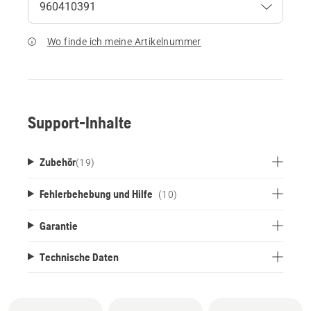
Wo finde ich meine Artikelnummer
Support-Inhalte
Zubehör
(
19
)
Fehlerbehebung und Hilfe
(10)
Garantie
Technische Daten