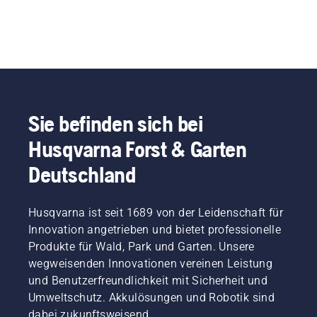
Sie befinden sich bei
Husqvarna Forst & Garten
Deutschland
Husqvarna ist seit 1689 von der Leidenschaft für
Innovation angetrieben und bietet professionelle
Produkte für Wald, Park und Garten. Unsere
wegweisenden Innovationen vereinen Leistung
und Benutzerfreundlichkeit mit Sicherheit und
Umweltschutz. Akkulösungen und Robotik sind
dabei zukunftsweisend.