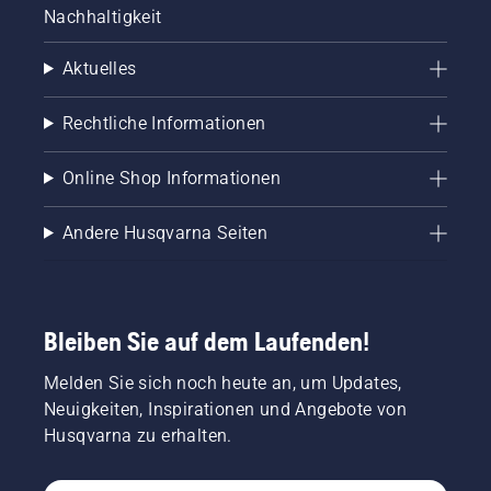
Nachhaltigkeit
Aktuelles
Rechtliche Informationen
Online Shop Informationen
Andere Husqvarna Seiten
Bleiben Sie auf dem Laufenden!
Melden Sie sich noch heute an, um Updates,
Neuigkeiten, Inspirationen und Angebote von
Husqvarna zu erhalten.