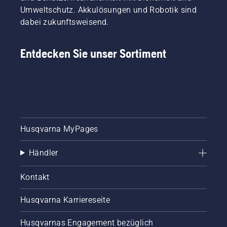
Umweltschutz. Akkulösungen und Robotik sind
dabei zukunftsweisend.
Entdecken Sie unser Sortiment
Husqvarna MyPages
Händler
Kontakt
Husqvarna Karriereseite
Husqvarnas Engagement bezüglich