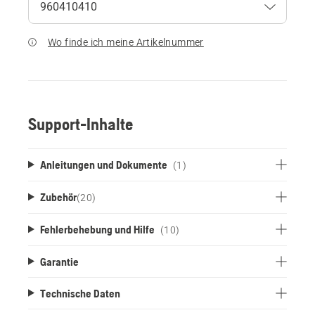
Wo finde ich meine Artikelnummer
Support-Inhalte
Anleitungen und Dokumente
(1)
Zubehör
(
20
)
Fehlerbehebung und Hilfe
(10)
Garantie
Technische Daten