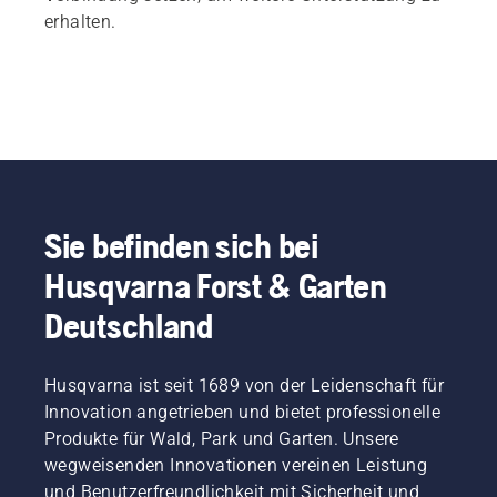
erhalten.
Sie befinden sich bei
Husqvarna Forst & Garten
Deutschland
Husqvarna ist seit 1689 von der Leidenschaft für
Innovation angetrieben und bietet professionelle
Produkte für Wald, Park und Garten. Unsere
wegweisenden Innovationen vereinen Leistung
und Benutzerfreundlichkeit mit Sicherheit und