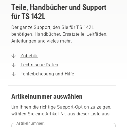
Teile, Handbücher und Support
für TS 142L
Der ganze Support, den Sie für TS 142L
benötigen. Handbücher, Ersatzteile, Leitfäden,
Anleitungen und vieles mehr.
Zubehör
Technische Daten
Fehlerbehebung und Hilfe
Artikelnummer auswählen
Um Ihnen die richtige Support-Option zu zeigen,
wählen Sie eine Artikel-Nr. aus dieser Liste aus.
Artikelnummer: