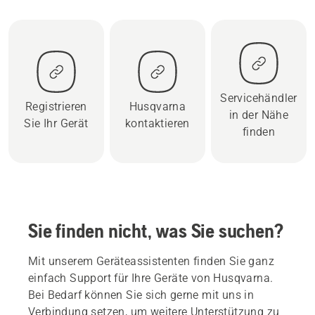
Servicehändler
Registrieren
Husqvarna
in der Nähe
Sie Ihr Gerät
kontaktieren
finden
Sie finden nicht, was Sie suchen?
Mit unserem Geräteassistenten finden Sie ganz
einfach Support für Ihre Geräte von Husqvarna.
Bei Bedarf können Sie sich gerne mit uns in
Verbindung setzen, um weitere Unterstützung zu