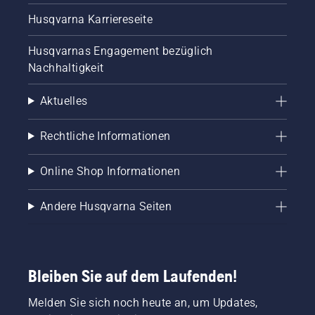
Husqvarna Karriereseite
Husqvarnas Engagement bezüglich
Nachhaltigkeit
Aktuelles
Rechtliche Informationen
Online Shop Informationen
Andere Husqvarna Seiten
Bleiben Sie auf dem Laufenden!
Melden Sie sich noch heute an, um Updates,