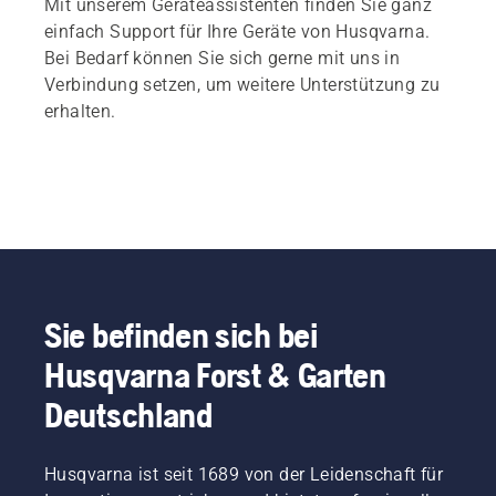
Mit unserem Geräteassistenten finden Sie ganz
einfach Support für Ihre Geräte von Husqvarna.
Bei Bedarf können Sie sich gerne mit uns in
Verbindung setzen, um weitere Unterstützung zu
erhalten.
Sie befinden sich bei
Husqvarna Forst & Garten
Deutschland
Husqvarna ist seit 1689 von der Leidenschaft für