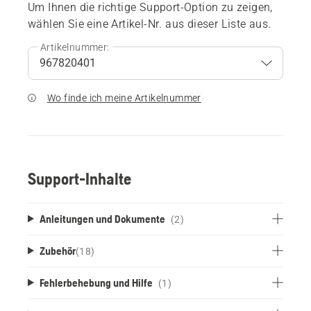
Um Ihnen die richtige Support-Option zu zeigen,
wählen Sie eine Artikel-Nr. aus dieser Liste aus.
Artikelnummer:
Wo finde ich meine Artikelnummer
Support-Inhalte
Anleitungen und Dokumente
(2)
Zubehör
(
18
)
Fehlerbehebung und Hilfe
(1)