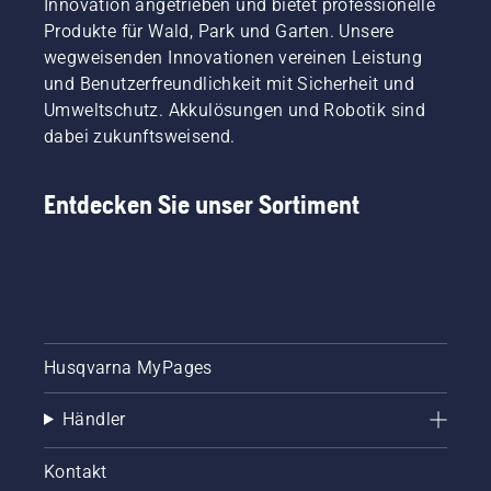
Innovation angetrieben und bietet professionelle
Produkte für Wald, Park und Garten. Unsere
wegweisenden Innovationen vereinen Leistung
und Benutzerfreundlichkeit mit Sicherheit und
Umweltschutz. Akkulösungen und Robotik sind
dabei zukunftsweisend.
Entdecken Sie unser Sortiment
Husqvarna MyPages
Händler
Kontakt