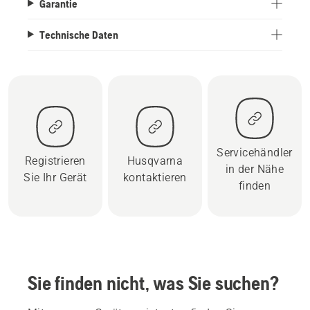
Garantie
Technische Daten
Servicehändler
Registrieren
Husqvarna
in der Nähe
Sie Ihr Gerät
kontaktieren
finden
Sie finden nicht, was Sie suchen?