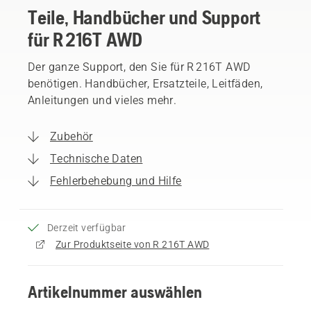
Teile, Handbücher und Support
für R 216T AWD
Der ganze Support, den Sie für R 216T AWD
benötigen. Handbücher, Ersatzteile, Leitfäden,
Anleitungen und vieles mehr.
Zubehör
Technische Daten
Fehlerbehebung und Hilfe
Derzeit verfügbar
Zur Produktseite von R 216T AWD
Artikelnummer auswählen