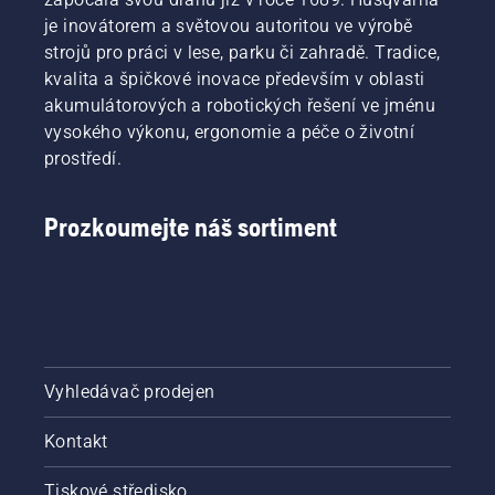
je inovátorem a světovou autoritou ve výrobě
strojů pro práci v lese, parku či zahradě. Tradice,
kvalita a špičkové inovace především v oblasti
akumulátorových a robotických řešení ve jménu
vysokého výkonu, ergonomie a péče o životní
prostředí.
Prozkoumejte náš sortiment
Vyhledávač prodejen
Kontakt
Tiskové středisko