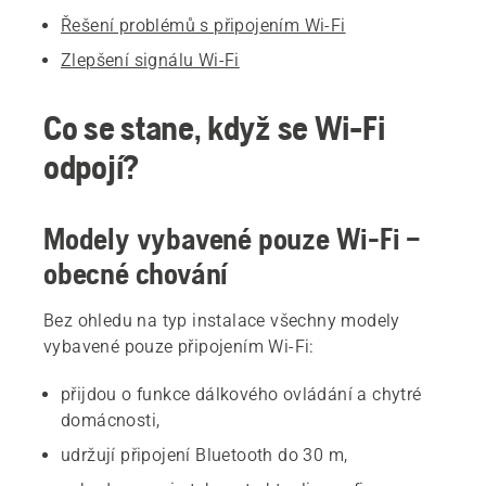
Řešení problémů s připojením Wi-Fi
Zlepšení signálu Wi-Fi
Co se stane, když se Wi-Fi
odpojí?
Modely vybavené pouze Wi-Fi –
obecné chování
Bez ohledu na typ instalace všechny modely
vybavené pouze připojením Wi-Fi:
přijdou o funkce dálkového ovládání a chytré
domácnosti,
udržují připojení Bluetooth do 30 m,