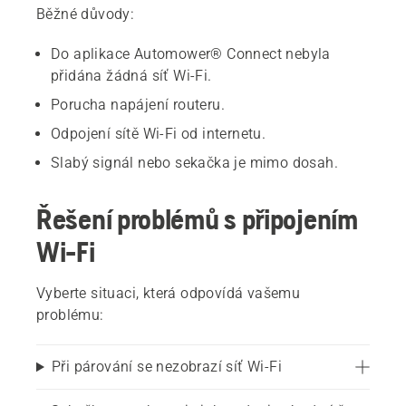
Běžné důvody:
Do aplikace Automower® Connect nebyla
přidána žádná síť Wi-Fi.
Porucha napájení routeru.
Odpojení sítě Wi-Fi od internetu.
Slabý signál nebo sekačka je mimo dosah.
Řešení problémů s připojením
Wi-Fi
Vyberte situaci, která odpovídá vašemu
problému:
Při párování se nezobrazí síť Wi-Fi