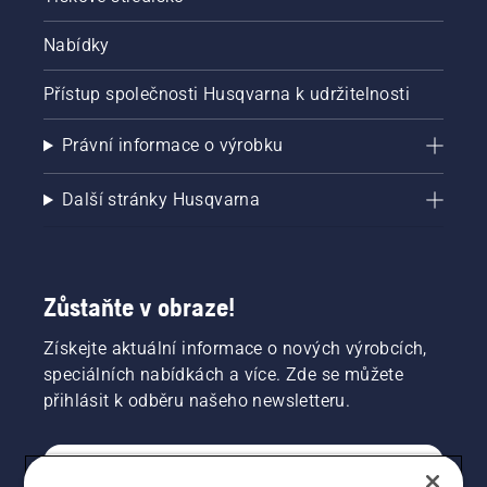
Nabídky
Přístup společnosti Husqvarna k udržitelnosti
Právní informace o výrobku
Další stránky Husqvarna
Zůstaňte v obraze!
Získejte aktuální informace o nových výrobcích,
speciálních nabídkách a více. Zde se můžete
přihlásit k odběru našeho newsletteru.
SPOTŘEBITELSKÉ