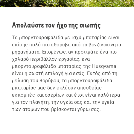
Απολαύστε τον ήχο της σιωπής
Τα μπορντουροψάλιδα με ισχύ μπαταρίας είναι
επίσης πολύ πιο αθόρυβα από τα βενζινοκίνητα
μηχανήματα. Επομένως, αν προτιμάτε ένα πιο
χαλαρό περιβάλλον εργασίας, ένα
μπορντουροψάλιδο μπαταρίας της Husqvarna
είναι η σωστή επιλογή για εσάς. Εκτός από τη
μείωση του θορύβου, τα μπορντουροψάλιδα
μπαταρίας μας δεν εκλύουν απευθείας
εκπομπές καυσαερίων και έτσι είναι καλύτερα
για τον πλανήτη, την υγεία σας και την υγεία
των ατόμων που βρίσκονται γύρω σας.