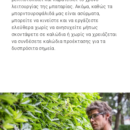
λειτουργίας της μπαταρίας. Ακόμα, καθώς τα
μπορντουροψάλιδά μας είναι ασύρματα,
μπορείτε να κινείστε και να εργάζεστε
ελεύθερα χωρίς να ανησυχείτε μήπως
σκοντάψετε σε καλώδια ή χωρίς να χρειάζεται
να συνδέσετε καλώδια προέκτασης για τα
δυσπρόσιτα σημεία.