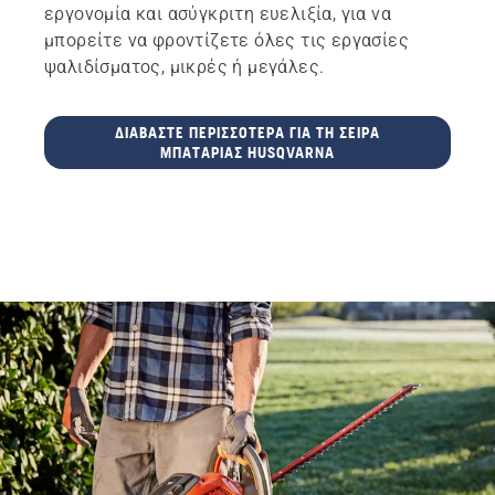
εργονομία και ασύγκριτη ευελιξία, για να
μπορείτε να φροντίζετε όλες τις εργασίες
ψαλιδίσματος, μικρές ή μεγάλες.
ΔΙΑΒΆΣΤΕ ΠΕΡΙΣΣΌΤΕΡΑ ΓΙΑ ΤΗ ΣΕΙΡΆ
ΜΠΑΤΑΡΊΑΣ HUSQVARNA