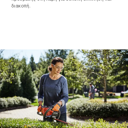
διακοπή.