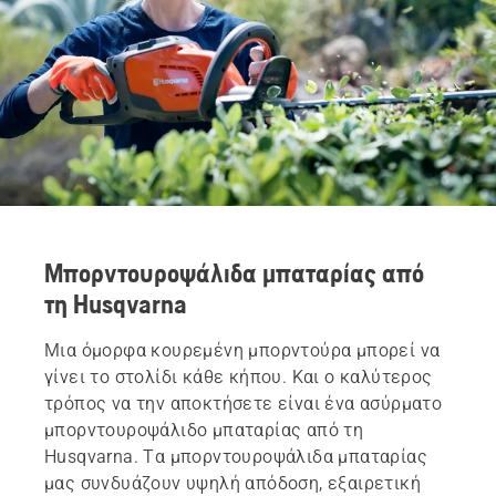
Μπορντουροψάλιδα μπαταρίας από
τη Husqvarna
Μια όμορφα κουρεμένη μπορντούρα μπορεί να
γίνει το στολίδι κάθε κήπου. Και ο καλύτερος
τρόπος να την αποκτήσετε είναι ένα ασύρματο
μπορντουροψάλιδο μπαταρίας από τη
Husqvarna. Τα μπορντουροψάλιδα μπαταρίας
μας συνδυάζουν υψηλή απόδοση, εξαιρετική