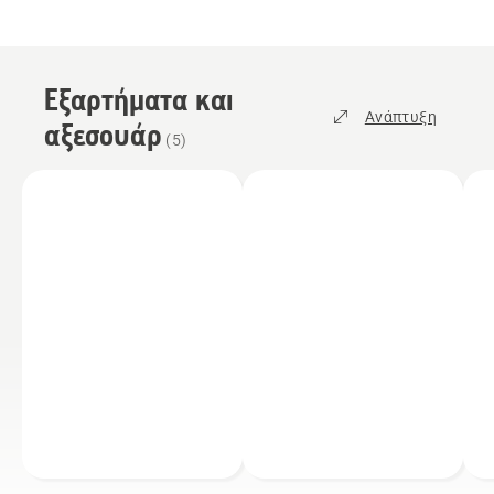
Εξαρτήματα και
Ανάπτυξη
αξεσουάρ
(
5
)