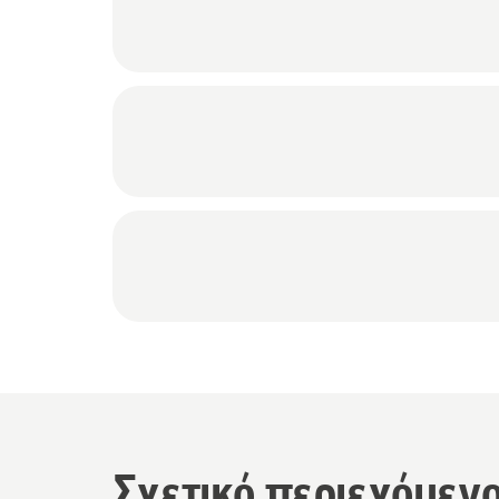
Σχετικό περιεχόμεν