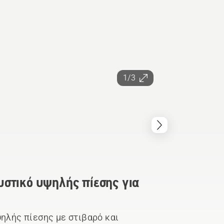
1/3
υστικό υψηλής πίεσης για
ηλής πίεσης με στιβαρό και