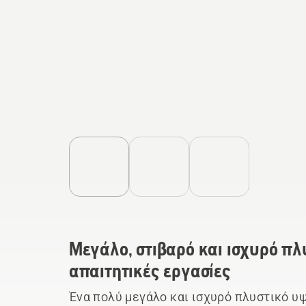
Μεγάλο, στιβαρό και ισχυρό πλ
απαιτητικές εργασίες
Ένα πολύ μεγάλο και ισχυρό πλυστικό υψ