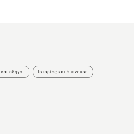
 και οδηγοί
Ιστορίες και έμπνευση