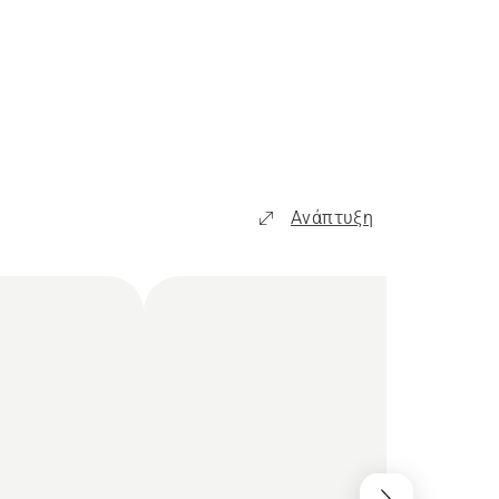
Ανάπτυξη