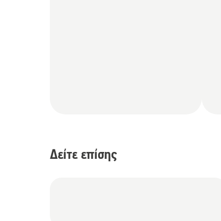
Δείτε επίσης