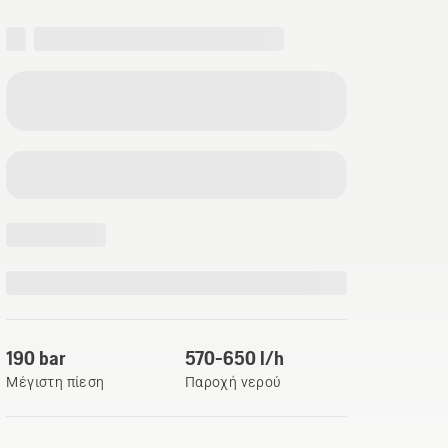
190 bar
570-650 l/h
Μέγιστη πίεση
Παροχή νερού