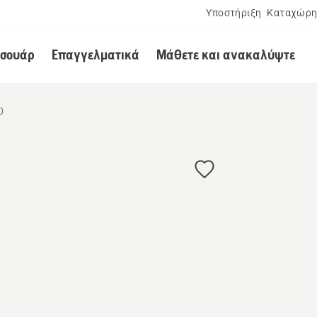
Υποστήριξη
Καταχώρη
εσουάρ
Επαγγελματικά
Μάθετε και ανακαλύψτε
0