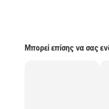
Μπορεί επίσης να σας εν