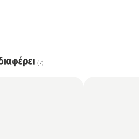
διαφέρει
(
7
)