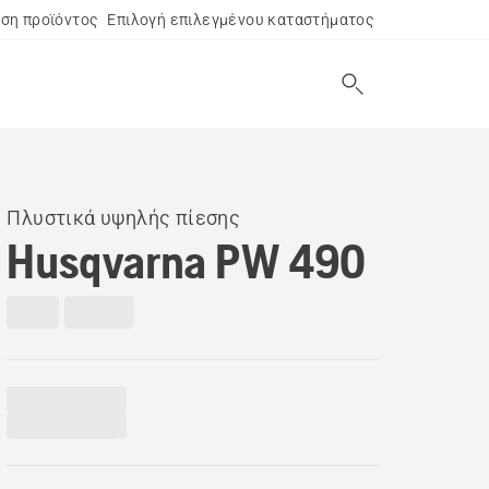
ση προϊόντος
Επιλογή επιλεγμένου καταστήματος
Πλυστικά υψηλής πίεσης
Husqvarna PW 490