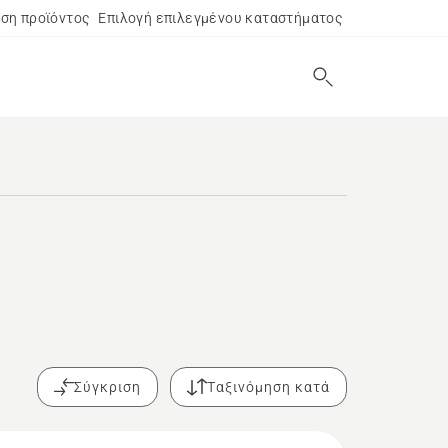
ση προϊόντος
Επιλογή επιλεγμένου καταστήματος
Σύγκριση
Ταξινόμηση κατά