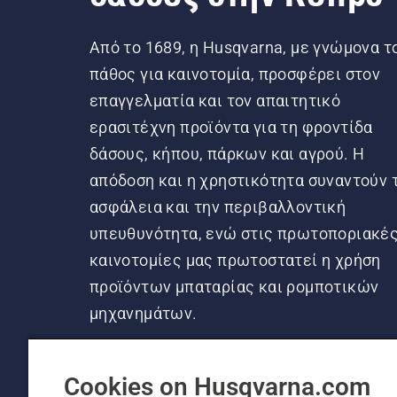
Από το 1689, η Husqvarna, με γνώμονα τ
πάθος για καινοτομία, προσφέρει στον
επαγγελματία και τον απαιτητικό
ερασιτέχνη προϊόντα για τη φροντίδα
δάσους, κήπου, πάρκων και αγρού. Η
απόδοση και η χρηστικότητα συναντούν 
ασφάλεια και την περιβαλλοντική
υπευθυνότητα, ενώ στις πρωτοποριακέ
καινοτομίες μας πρωτοστατεί η χρήση
προϊόντων μπαταρίας και ρομποτικών
μηχανημάτων.
Cookies on Husqvarna.com