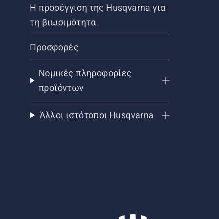
Η προσέγγιση της Husqvarna για
τη βιωσιμότητα
Προσφορές
Νομικές πληροφορίες
προϊόντων
Άλλοι ιστότοποι Husqvarna