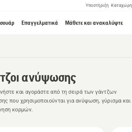
Υποστήριξη
Καταχώρη
εσουάρ
Επαγγελματικά
Μάθετε και ανακαλύψτε
τζοι ανύψωσης
νήστε και αγοράστε από τη σειρά των γάντζων
ης που χρησιμοποιούνται για ανύψωση, γύρισμα και
νηση κορμών.