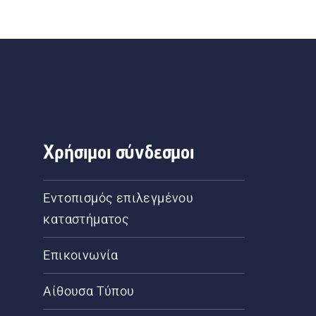
Χρήσιμοι σύνδεσμοι
Εντοπισμός επιλεγμένου
καταστήματος
Επικοινωνία
Αίθουσα Τύπου