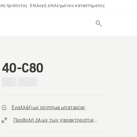
ση προϊόντος
Επιλογή επιλεγμένου καταστήματος
40-C80
Εναλλάξιμο σύστημα μπαταρίας
Προβολή όλων των χαρακτηριστικών