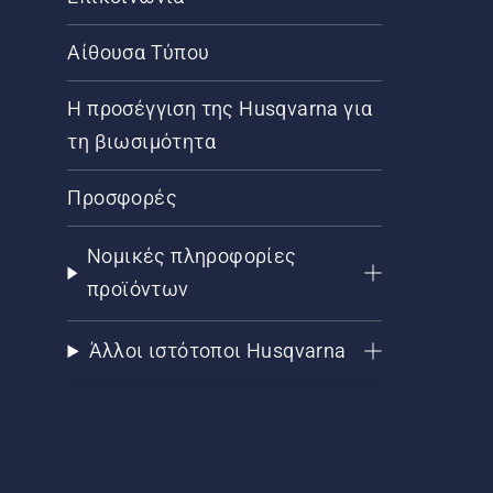
Αίθουσα Τύπου
Η προσέγγιση της Husqvarna για
τη βιωσιμότητα
Προσφορές
Νομικές πληροφορίες
προϊόντων
Άλλοι ιστότοποι Husqvarna