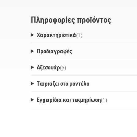
Πληροφορίες προϊόντος
Χαρακτηριστικά
(
1
)
Προδιαγραφές
Αξεσουάρ
(
6
)
Ταιριάζει στο μοντέλο
Εγχειρίδια και τεκμηρίωση
(
1
)