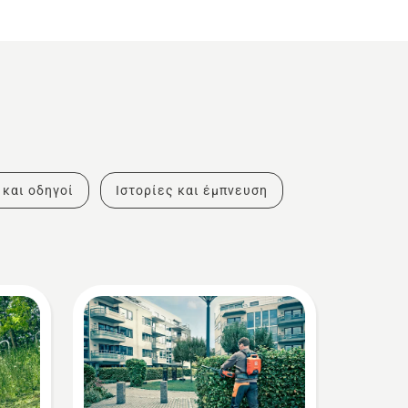
 και οδηγοί
Ιστορίες και έμπνευση