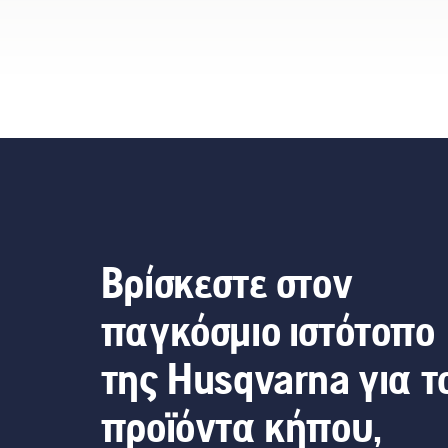
Βρίσκεστε στον
παγκόσμιο ιστότοπο
της Husqvarna για τ
προϊόντα κήπου,