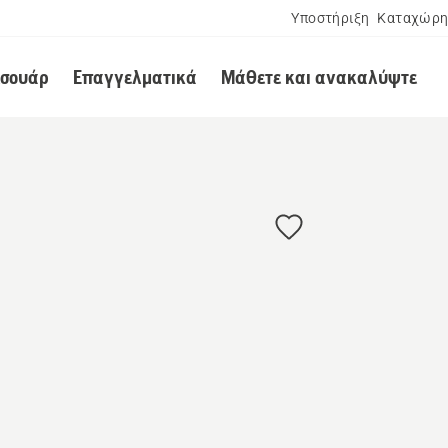
Υποστήριξη
Καταχώρη
εσουάρ
Επαγγελματικά
Μάθετε και ανακαλύψτε