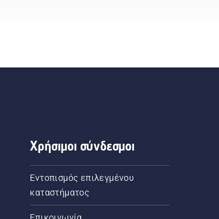
Χρήσιμοι σύνδεσμοι
Εντοπισμός επιλεγμένου
καταστήματος
Επικοινωνία