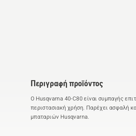
Περιγραφή προϊόντος
Ο Husqvarna 40-C80 είναι συμπαγής επι
περιστασιακή χρήση. Παρέχει ασφαλή κ
μπαταριών Husqvarna.