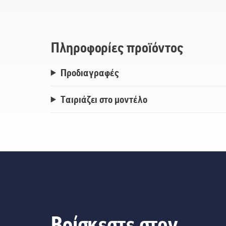
Πληροφορίες προϊόντος
Προδιαγραφές
Ταιριάζει στο μοντέλο
Βρίσκεστε στον