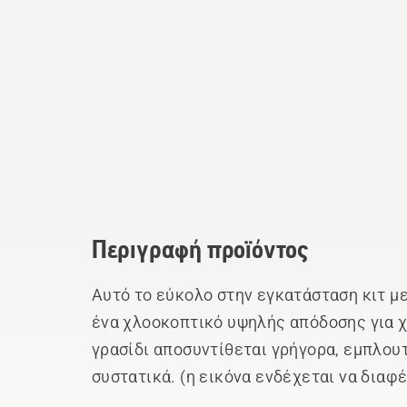
Περιγραφή προϊόντος
Αυτό το εύκολο στην εγκατάσταση κιτ μ
ένα χλοοκοπτικό υψηλής απόδοσης για 
γρασίδι αποσυντίθεται γρήγορα, εμπλου
συστατικά. (η εικόνα ενδέχεται να δια