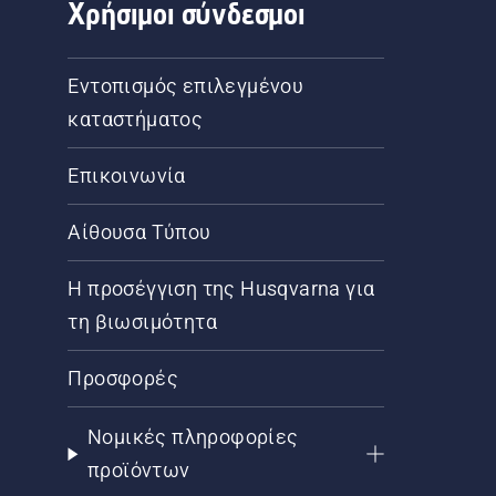
Χρήσιμοι σύνδεσμοι
Εντοπισμός επιλεγμένου
καταστήματος
Επικοινωνία
Αίθουσα Τύπου
Η προσέγγιση της Husqvarna για
τη βιωσιμότητα
Προσφορές
Νομικές πληροφορίες
προϊόντων