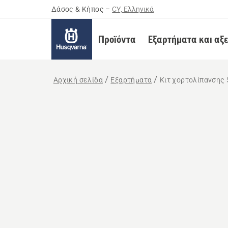
Δάσος & Κήπος
–
CY, Ελληνικά
Προϊόντα
Εξαρτήματα και αξ
Αρχική σελίδα
Εξαρτήματα
Κιτ χορτολίπανσης 