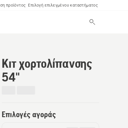
ση προϊόντος
Επιλογή επιλεγμένου καταστήματος
Κιτ χορτολίπανσης
54"
Επιλογές αγοράς