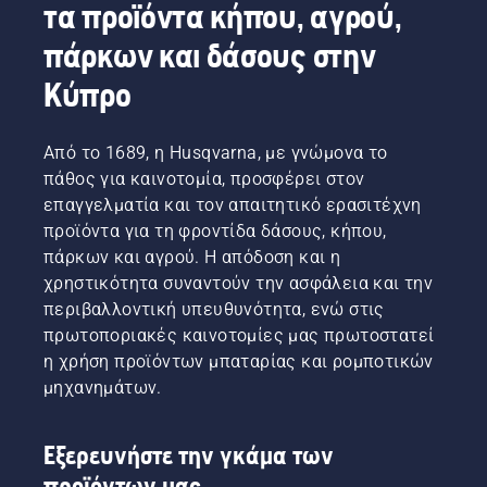
τα προϊόντα κήπου, αγρού,
πάρκων και δάσους στην
Κύπρο
Από το 1689, η Husqvarna, με γνώμονα το
πάθος για καινοτομία, προσφέρει στον
επαγγελματία και τον απαιτητικό ερασιτέχνη
προϊόντα για τη φροντίδα δάσους, κήπου,
πάρκων και αγρού. Η απόδοση και η
χρηστικότητα συναντούν την ασφάλεια και την
περιβαλλοντική υπευθυνότητα, ενώ στις
πρωτοποριακές καινοτομίες μας πρωτοστατεί
η χρήση προϊόντων μπαταρίας και ρομποτικών
μηχανημάτων.
Εξερευνήστε την γκάμα των
προϊόντων μας