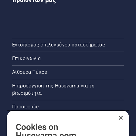
Εντοπισμός επιλεγμένου καταστήματος
Επικοινωνία
Αίθουσα Τύπου
Η προσέγγιση της Husqvarna για τη
βιωσιμότητα
Προσφορές
Νομικές πληροφορίες προϊόντων
Cookies on
Husqvarna.com