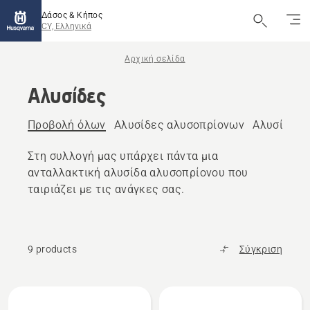
Δάσος & Κήπος
CY, Ελληνικά
Αρχική σελίδα
Αλυσίδες
Προβολή όλων
Αλυσίδες αλυσοπρίονων
Αλυσίδες 
Στη συλλογή μας υπάρχει πάντα μια
ανταλλακτική αλυσίδα αλυσοπρίονου που
ταιριάζει με τις ανάγκες σας.
9 products
Σύγκριση
Όλα