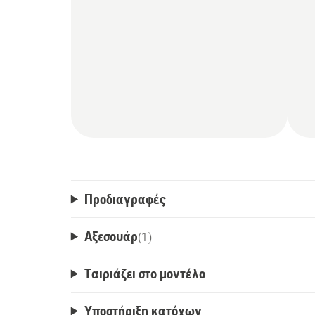
Προδιαγραφές
Αξεσουάρ
(
1
)
Ταιριάζει στο μοντέλο
Υποστήριξη κατόχων