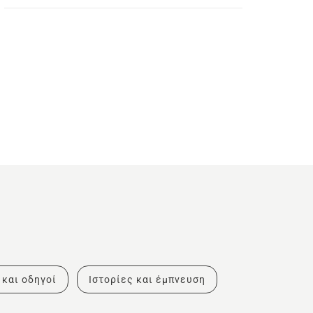
 και οδηγοί
Ιστορίες και έμπνευση