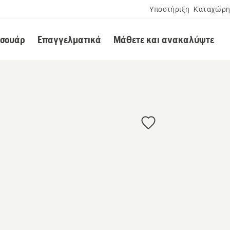
Υποστήριξη
Καταχώρη
εσουάρ
Επαγγελματικά
Μάθετε και ανακαλύψτε