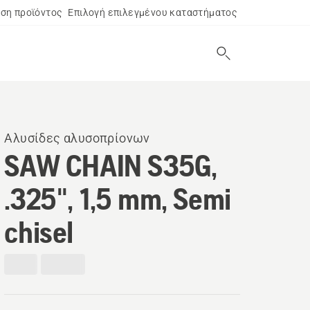
ση προϊόντος
Επιλογή επιλεγμένου καταστήματος
Αλυσίδες αλυσοπρίονων
SAW CHAIN S35G,
.325", 1,5 mm, Semi
chisel