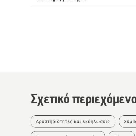
Σχετικό περιεχόμεν
Δραστηριότητες και εκδηλώσεις
Συμβ