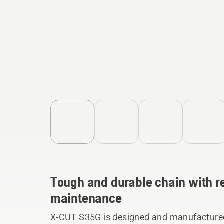
Tough and durable chain with 
maintenance
X-CUT S35G is designed and manufactured