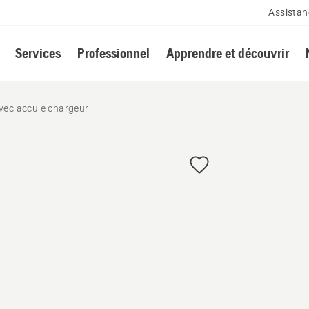
Assistan
Services
Professionnel
Apprendre et découvrir
ec accu e chargeur