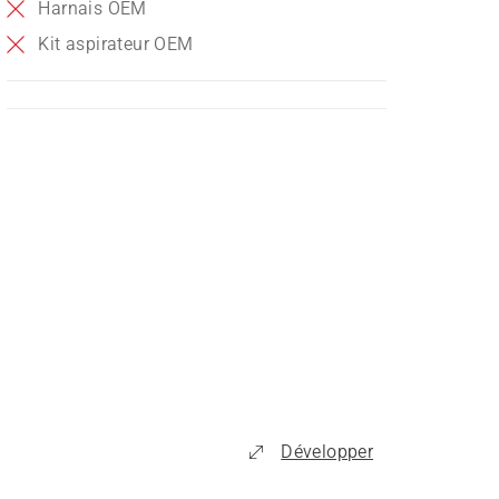
Harnais OEM
Kit aspirateur OEM
Développer