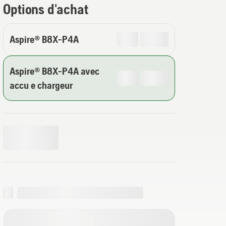
Options d'achat
Aspire® B8X-P4A
Aspire® B8X-P4A avec
accu e chargeur