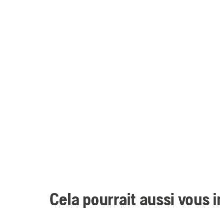
Cela pourrait aussi vous 