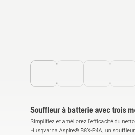
Souffleur à batterie avec trois
Simplifiez et améliorez l'efficacité du nett
Husqvarna Aspire® B8X-P4A, un souffleur d