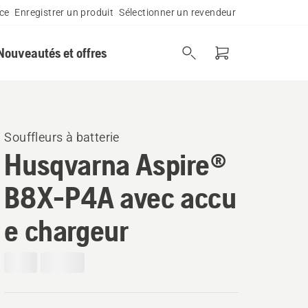
ce
Enregistrer un produit
Sélectionner un revendeur
Nouveautés et offres
Souffleurs à batterie
Husqvarna Aspire®
B8X-P4A avec accu
e chargeur