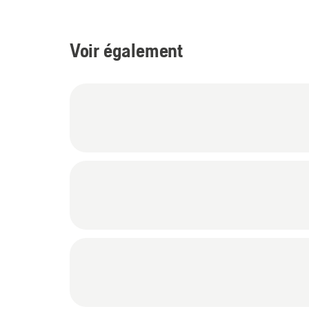
Voir également