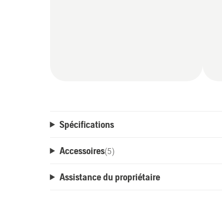
Spécifications
Accessoires
(
5
)
Assistance du propriétaire