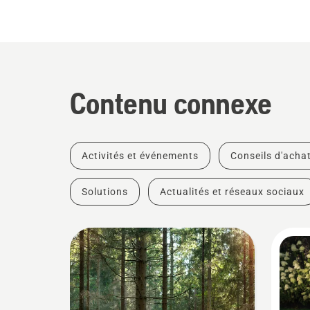
Contenu connexe
Activités et événements
Conseils d'acha
Solutions
Actualités et réseaux sociaux