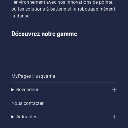
l'environnement avec nos innovations de pointe,
où les solutions à batterie et la robotique mènent
la danse.
Découvrez notre gamme
MyPages Husqvarna
Revendeur
Nous contacter
Actualités