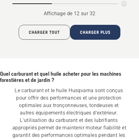
CLEAN
(minérale)
Affichage de 12 sur 32
CHARGER TOUT
CHARGER PLUS
Quel carburant et quel huile acheter pour les machines
forestières et de jardin ?
Le carburant et le huile Husqvarna sont conçus 
pour offrir des performances et une protection 
optimales aux tronçonneuses, tondeuses et 
autres équipements électriques d'extérieur. 
L'utilisation du carburant et des lubrifiants 
appropriés permet de maintenir moteur fiabilité et 
garantit des performances optimales pendant les 