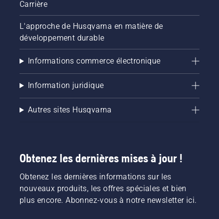
Carrière
L'approche de Husqvarna en matière de
développement durable
Informations commerce électronique
Information juridique
Autres sites Husqvarna
Obtenez les dernières mises à jour !
Obtenez les dernières informations sur les
nouveaux produits, les offres spéciales et bien
plus encore. Abonnez-vous à notre newsletter ici.