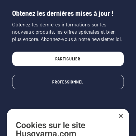
Obtenez les dernières mises à jour !
Obtenez les dernières informations sur les
nouveaux produits, les offres spéciales et bien
plus encore. Abonnez-vous à notre newsletter ici.
PARTICULIER
PROFESSIONNEL
Cookies sur le site
Husqvarna.com