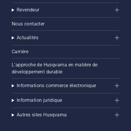
Revendeur
Nous contacter
Actualités
Carrière
L'approche de Husqvarna en matière de
développement durable
Informations commerce électronique
Information juridique
Autres sites Husqvarna