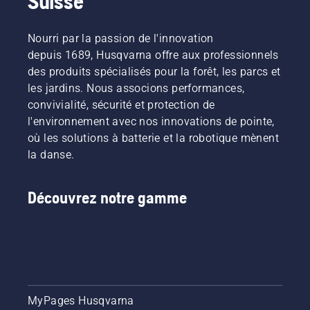
Suisse
Nourri par la passion de l'innovation
depuis 1689, Husqvarna offre aux professionnels
des produits spécialisés pour la forêt, les parcs et
les jardins. Nous associons performances,
convivialité, sécurité et protection de
l'environnement avec nos innovations de pointe,
où les solutions à batterie et la robotique mènent
la danse.
Découvrez notre gamme
MyPages Husqvarna