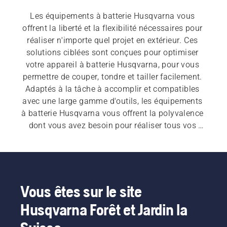
Les équipements à batterie Husqvarna vous 
offrent la liberté et la flexibilité nécessaires pour 
réaliser n'importe quel projet en extérieur. Ces 
solutions ciblées sont conçues pour optimiser 
votre appareil à batterie Husqvarna, pour vous 
permettre de couper, tondre et tailler facilement. 
Adaptés à la tâche à accomplir et compatibles 
avec une large gamme d'outils, les équipements 
à batterie Husqvarna vous offrent la polyvalence 
dont vous avez besoin pour réaliser tous vos 
projets.​
Vous êtes sur le site
Husqvarna Forêt et Jardin la