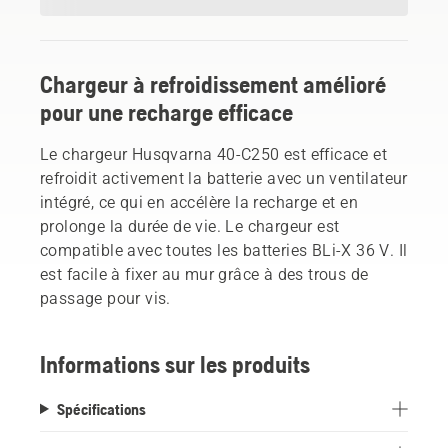
Chargeur à refroidissement amélioré
pour une recharge efficace
Le chargeur Husqvarna 40-C250 est efficace et
refroidit activement la batterie avec un ventilateur
intégré, ce qui en accélère la recharge et en
prolonge la durée de vie. Le chargeur est
compatible avec toutes les batteries BLi-X 36 V. Il
est facile à fixer au mur grâce à des trous de
passage pour vis.
Informations sur les produits
Spécifications