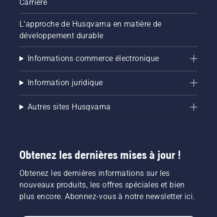
Carrière
L'approche de Husqvarna en matière de
développement durable
Informations commerce électronique
Information juridique
Autres sites Husqvarna
Obtenez les dernières mises à jour !
Obtenez les dernières informations sur les
nouveaux produits, les offres spéciales et bien
plus encore. Abonnez-vous à notre newsletter ici.