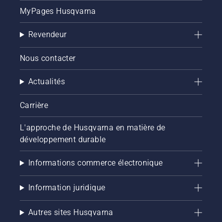
MyPages Husqvarna
Revendeur
Nous contacter
Actualités
Carrière
L'approche de Husqvarna en matière de
développement durable
Informations commerce électronique
Information juridique
Autres sites Husqvarna