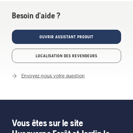
Besoin d'aide ?
OUVRIR ASSISTANT PRODUIT
LOCALISATION DES REVENDEURS
Envoyez-nous votre question
Vous êtes sur le site