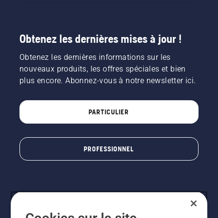
Obtenez les dernières mises à jour !
Obtenez les dernières informations sur les
nouveaux produits, les offres spéciales et bien
plus encore. Abonnez-vous à notre newsletter ici.
PARTICULIER
PROFESSIONNEL