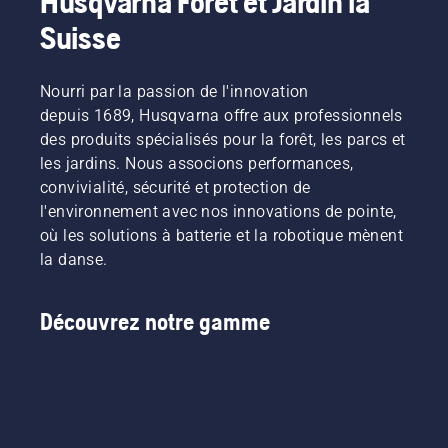
Husqvarna Forêt et Jardin la
Suisse
Nourri par la passion de l'innovation
depuis 1689, Husqvarna offre aux professionnels
des produits spécialisés pour la forêt, les parcs et
les jardins. Nous associons performances,
convivialité, sécurité et protection de
l'environnement avec nos innovations de pointe,
où les solutions à batterie et la robotique mènent
la danse.
Découvrez notre gamme