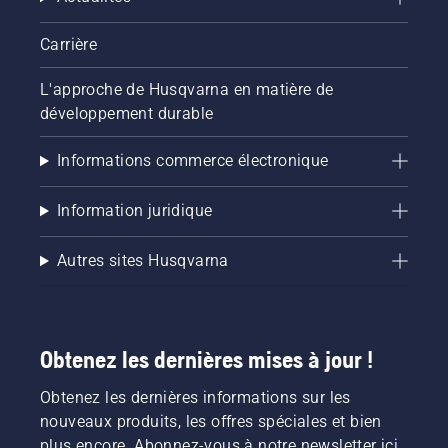
Carrière
L'approche de Husqvarna en matière de
développement durable
Informations commerce électronique
Information juridique
Autres sites Husqvarna
Obtenez les dernières mises à jour !
Obtenez les dernières informations sur les
nouveaux produits, les offres spéciales et bien
plus encore. Abonnez-vous à notre newsletter ici.