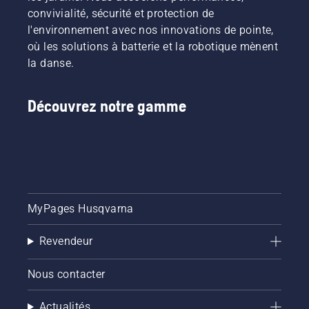
convivialité, sécurité et protection de
l'environnement avec nos innovations de pointe,
où les solutions à batterie et la robotique mènent
la danse.
Découvrez notre gamme
MyPages Husqvarna
Revendeur
Nous contacter
Actualités