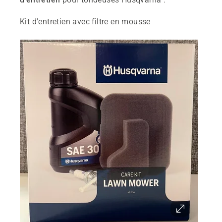
Kit d'entretien avec filtre en mousse