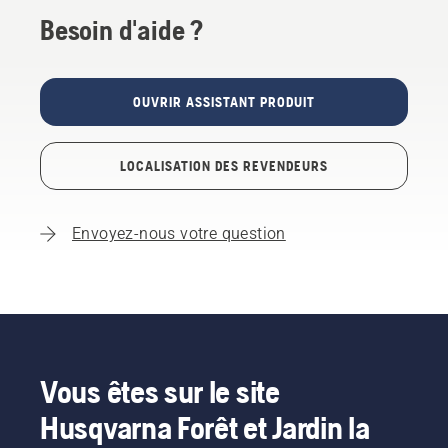
Besoin d'aide ?
OUVRIR ASSISTANT PRODUIT
LOCALISATION DES REVENDEURS
Envoyez-nous votre question
Vous êtes sur le site
Husqvarna Forêt et Jardin la