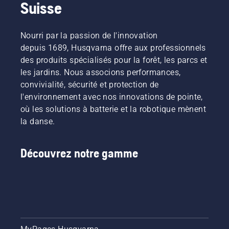
Suisse
Nourri par la passion de l'innovation
depuis 1689, Husqvarna offre aux professionnels
des produits spécialisés pour la forêt, les parcs et
les jardins. Nous associons performances,
convivialité, sécurité et protection de
l'environnement avec nos innovations de pointe,
où les solutions à batterie et la robotique mènent
la danse.
Découvrez notre gamme