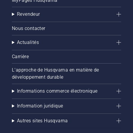
MyPages Husqvarna
Revendeur
Nous contacter
Actualités
Carrière
L'approche de Husqvarna en matière de
développement durable
Informations commerce électronique
Information juridique
Autres sites Husqvarna