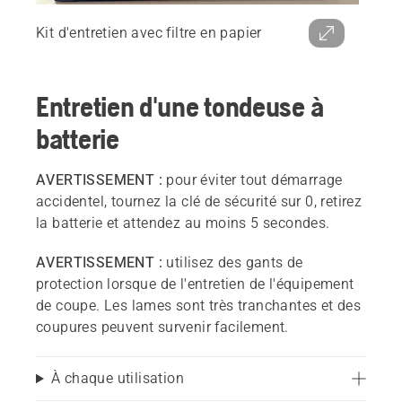
Kit d'entretien avec filtre en papier
Entretien d'une tondeuse à
batterie
AVERTISSEMENT :
pour éviter tout démarrage
accidentel, tournez la clé de sécurité sur 0, retirez
la batterie et attendez au moins 5 secondes.
AVERTISSEMENT :
utilisez des gants de
protection lorsque de l'entretien de l'équipement
de coupe. Les lames sont très tranchantes et des
coupures peuvent survenir facilement.
À chaque utilisation