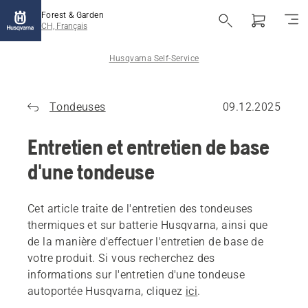
Forest & Garden
CH, Français
Husqvarna Self-Service
Tondeuses
09.12.2025
Entretien et entretien de base
d'une tondeuse
Cet article traite de l'entretien des tondeuses
thermiques et sur batterie Husqvarna, ainsi que
de la manière d'effectuer l'entretien de base de
votre produit. Si vous recherchez des
informations sur l'entretien d'une tondeuse
autoportée Husqvarna, cliquez
ici
.