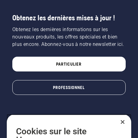
Obtenez les dernières mises à jour !
Obtenez les dernières informations sur les
nouveaux produits, les offres spéciales et bien
plus encore. Abonnez-vous à notre newsletter ici.
PARTICULIER
PROFESSIONNEL
Cookies sur le site