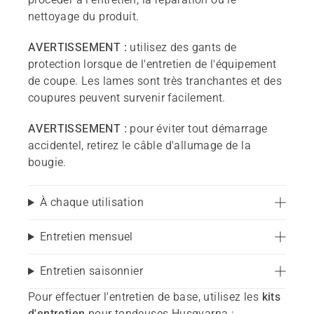
nettoyage du produit.
AVERTISSEMENT :
utilisez des gants de
protection lorsque de l'entretien de l'équipement
de coupe. Les lames sont très tranchantes et des
coupures peuvent survenir facilement.
AVERTISSEMENT :
pour éviter tout démarrage
accidentel, retirez le câble d'allumage de la
bougie.
À chaque utilisation
Entretien mensuel
Entretien saisonnier
Pour effectuer l'entretien de base, utilisez les
kits
d'entretien
pour tondeuses Husqvarna :