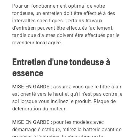
Pour un fonctionnement optimal de votre
tondeuse, un entretien doit être effectué à des
intervalles spécifiques. Certains travaux
d'entretien peuvent être effectués facilement,
tandis que d'autres doivent être effectués par le
revendeur local agréé.
Entretien d'une tondeuse à
essence
MISE EN GARDE :
assurez-vous que le filtre à air
est orienté vers le haut et qu'il n'est pas contre le
sol lorsque vous inclinez le produit. Risque de
détérioration du moteur.
MISE EN GARDE :
pour les modèles avec
démarrage électrique, retirez la batterie avant de
procéder à l'entretien, la réparation ou le