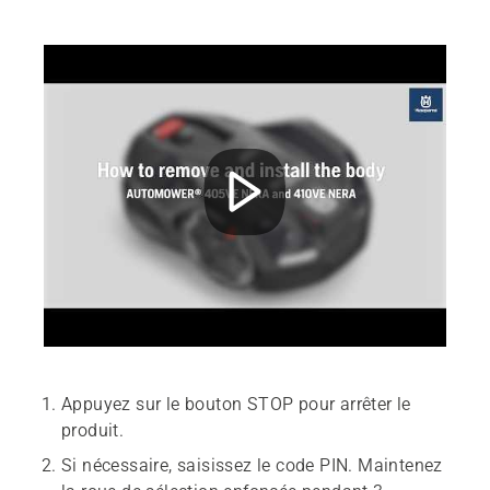
Appuyez sur le bouton STOP pour arrêter le
produit.
Si nécessaire, saisissez le code PIN. Maintenez