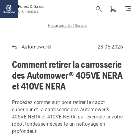
Forest & Garden
CH, Français
Husqvarna Self-Service
Automower®
28.05.2026
Comment retirer la carrosserie
des Automower® 405VE NERA
et 410VE NERA
Procédez comme suit pour retirer le capot
supérieur et la carrosserie des Automower®
405VE NERA et 410VE NERA, par exemple si votre
robot tondeuse nécessite un nettoyage en
profondeur.