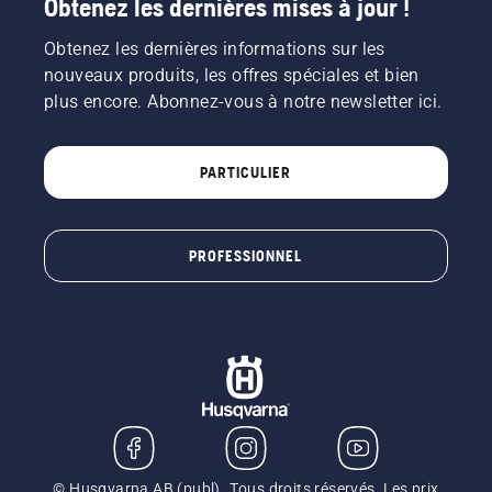
Obtenez les dernières mises à jour !
Obtenez les dernières informations sur les
nouveaux produits, les offres spéciales et bien
plus encore. Abonnez-vous à notre newsletter ici.
PARTICULIER
PROFESSIONNEL
© Husqvarna AB (publ). Tous droits réservés. Les prix