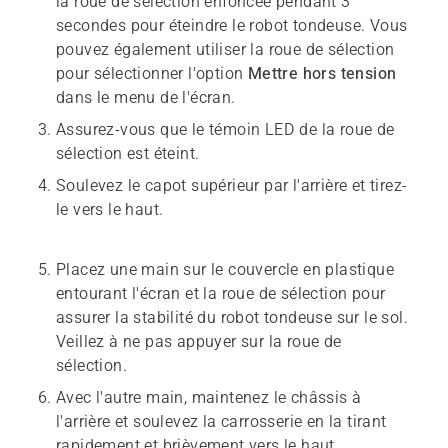
la roue de sélection enfoncée pendant 3
secondes pour éteindre le robot tondeuse. Vous
pouvez également utiliser la roue de sélection
pour sélectionner l'option
Mettre hors tension
dans le menu de l'écran.
Assurez-vous que le témoin LED de la roue de
sélection est éteint.
Soulevez le capot supérieur par l'arrière et tirez-
le vers le haut.
Placez une main sur le couvercle en plastique
entourant l'écran et la roue de sélection pour
assurer la stabilité du robot tondeuse sur le sol.
Veillez à ne pas appuyer sur la roue de
sélection.
Avec l'autre main, maintenez le châssis à
l'arrière et soulevez la carrosserie en la tirant
rapidement et brièvement vers le haut.