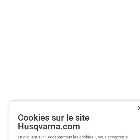
Cookies sur le site
Husqvarna.com
En cliquant sur « Accepter tous les cookies », vous acceptez le