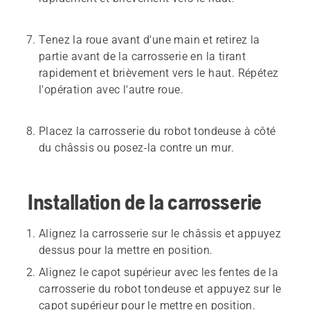
Tenez la roue avant d'une main et retirez la
partie avant de la carrosserie en la tirant
rapidement et brièvement vers le haut. Répétez
l'opération avec l'autre roue.
Placez la carrosserie du robot tondeuse à côté
du châssis ou posez-la contre un mur.
Installation de la carrosserie
Alignez la carrosserie sur le châssis et appuyez
dessus pour la mettre en position.
Alignez le capot supérieur avec les fentes de la
carrosserie du robot tondeuse et appuyez sur le
capot supérieur pour le mettre en position.