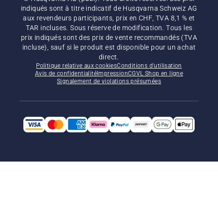
indiqués sont à titre indicatif de Husqvarna Schweiz AG
aux revendeurs participants, prix en CHF, TVA 8,1 % et
TAR incluses. Sous réserve de modification. Tous les
prix indiqués sont des prix de vente recommandés (TVA
incluse), sauf si le produit est disponible pour un achat
direct.
Politique relative aux cookies
Conditions d'utilisation
Avis de confidentialité
Impression
CGVL Shop en ligne
Signalement de violations présumées