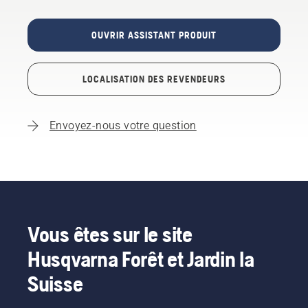
OUVRIR ASSISTANT PRODUIT
LOCALISATION DES REVENDEURS
Envoyez-nous votre question
Vous êtes sur le site
Husqvarna Forêt et Jardin la
Suisse