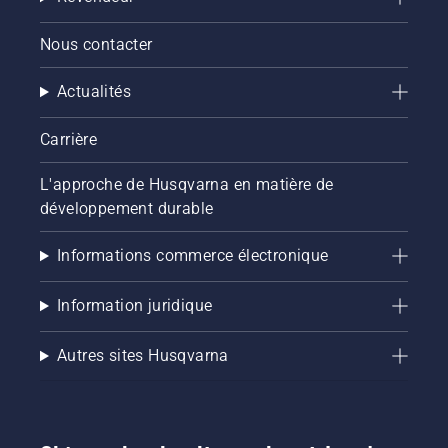
Nous contacter
Actualités
Carrière
L'approche de Husqvarna en matière de
développement durable
Informations commerce électronique
Information juridique
Autres sites Husqvarna