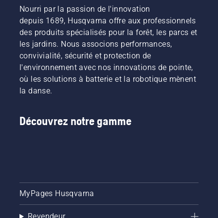
Nourri par la passion de l'innovation
depuis 1689, Husqvarna offre aux professionnels
des produits spécialisés pour la forêt, les parcs et
les jardins. Nous associons performances,
convivialité, sécurité et protection de
l'environnement avec nos innovations de pointe,
où les solutions à batterie et la robotique mènent
la danse.
Découvrez notre gamme
MyPages Husqvarna
Revendeur