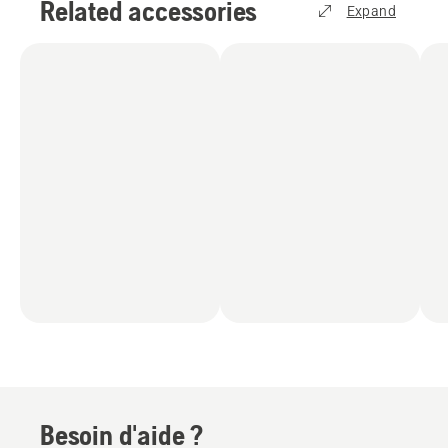
Related accessories
Expand
Besoin d'aide ?