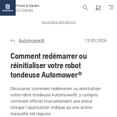
Forest & Garden
CH, Français
Husqvarna Self-Service
Automower®
13.05.2026
Comment redémarrer ou
réinitialiser votre robot
tondeuse Automower®
Découvrez comment redémarrer ou réinitialiser
votre robot tondeuse Automower®, y compris
comment effacer manuellement une erreur
lorsque l'application indique qu'une action
manuelle est requise.