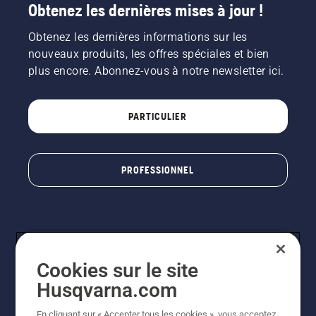
Obtenez les dernières mises à jour !
Obtenez les dernières informations sur les
nouveaux produits, les offres spéciales et bien
plus encore. Abonnez-vous à notre newsletter ici.
PARTICULIER
PROFESSIONNEL
Cookies sur le site
Husqvarna.com
En cliquant sur « Accepter tous les cookies », vous acceptez