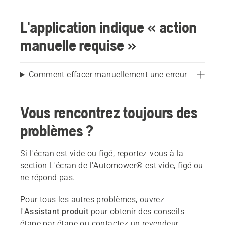
L'application indique « action
manuelle requise »
Comment effacer manuellement une erreur
Vous rencontrez toujours des
problèmes ?
Si l'écran est vide ou figé, reportez-vous à la
section
L'écran de l'Automower® est vide, figé ou
ne répond pas
.
Pour tous les autres problèmes, ouvrez
l'
Assistant produit
pour obtenir des conseils
étape par étape ou contactez un
revendeur