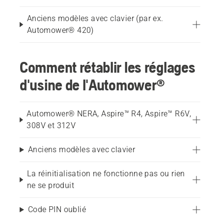
Anciens modèles avec clavier (par ex.
Automower® 420)
Comment rétablir les réglages
d'usine de l'Automower®
Automower® NERA, Aspire™ R4, Aspire™ R6V,
308V et 312V
Anciens modèles avec clavier
La réinitialisation ne fonctionne pas ou rien
ne se produit
Code PIN oublié