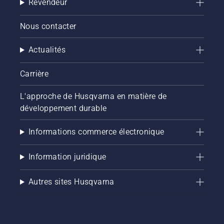
Revendeur
Nous contacter
Actualités
Carrière
L'approche de Husqvarna en matière de
développement durable
Informations commerce électronique
Information juridique
Autres sites Husqvarna