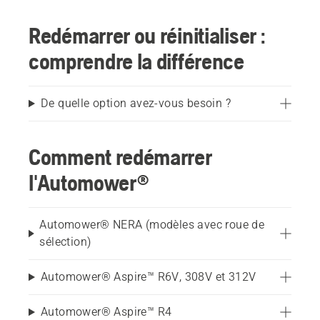
Redémarrer ou réinitialiser :
comprendre la différence
De quelle option avez-vous besoin ?
Comment redémarrer
l'Automower®
Automower® NERA (modèles avec roue de
sélection)
Automower® Aspire™ R6V, 308V et 312V
Automower® Aspire™ R4