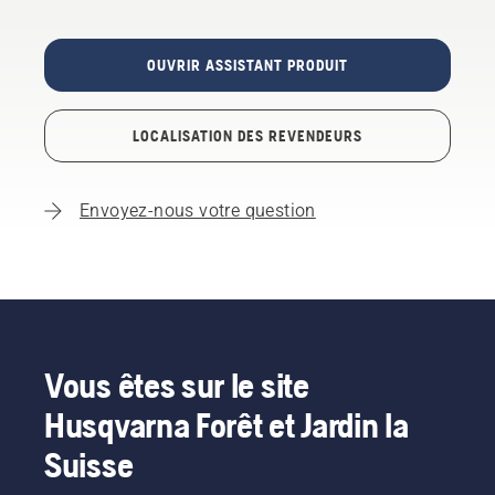
OUVRIR ASSISTANT PRODUIT
LOCALISATION DES REVENDEURS
Envoyez-nous votre question
Vous êtes sur le site
Husqvarna Forêt et Jardin la
Suisse