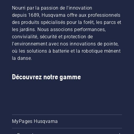
Nourri par la passion de l'innovation
depuis 1689, Husqvarna offre aux professionnels
des produits spécialisés pour la forêt, les parcs et
les jardins. Nous associons performances,
convivialité, sécurité et protection de
l'environnement avec nos innovations de pointe,
où les solutions à batterie et la robotique mènent
la danse.
Découvrez notre gamme
MyPages Husqvarna