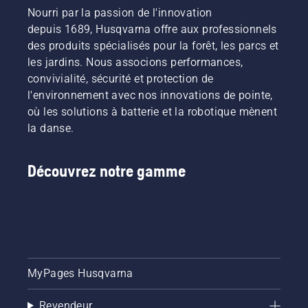
Nourri par la passion de l'innovation
depuis 1689, Husqvarna offre aux professionnels
des produits spécialisés pour la forêt, les parcs et
les jardins. Nous associons performances,
convivialité, sécurité et protection de
l'environnement avec nos innovations de pointe,
où les solutions à batterie et la robotique mènent
la danse.
Découvrez notre gamme
MyPages Husqvarna
Revendeur