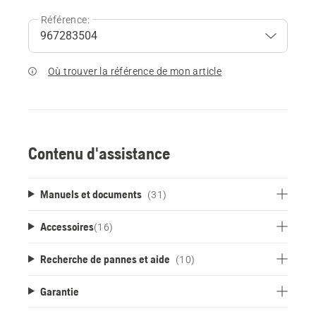
Référence:
Où trouver la référence de mon article
Contenu d'assistance
Manuels et documents
(31)
Accessoires
(
16
)
Recherche de pannes et aide
(10)
Garantie