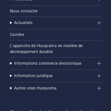
Nous contacter
Actualités
Carrière
L'approche de Husqvarna en matière de
développement durable
Informations commerce électronique
Information juridique
Autres sites Husqvarna