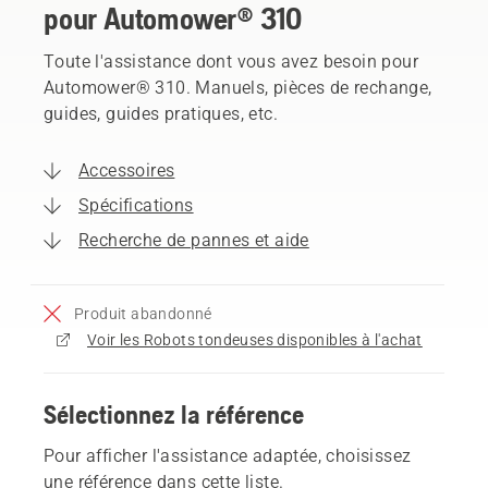
pour Automower® 310
Toute l'assistance dont vous avez besoin pour
Automower® 310. Manuels, pièces de rechange,
guides, guides pratiques, etc.
Accessoires
Spécifications
Recherche de pannes et aide
Produit abandonné
Voir les Robots tondeuses disponibles à l'achat
Sélectionnez la référence
Pour afficher l'assistance adaptée, choisissez
une référence dans cette liste.