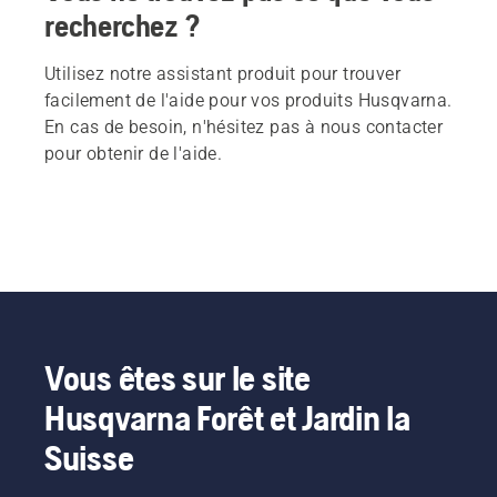
recherchez ?
Utilisez notre assistant produit pour trouver
facilement de l'aide pour vos produits Husqvarna.
En cas de besoin, n'hésitez pas à nous contacter
pour obtenir de l'aide.
Vous êtes sur le site
Husqvarna Forêt et Jardin la
Suisse