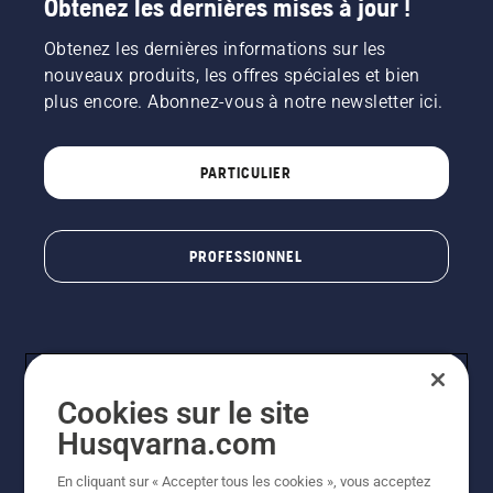
Obtenez les dernières mises à jour !
Obtenez les dernières informations sur les
nouveaux produits, les offres spéciales et bien
plus encore. Abonnez-vous à notre newsletter ici.
PARTICULIER
PROFESSIONNEL
Cookies sur le site
Husqvarna.com
En cliquant sur « Accepter tous les cookies », vous acceptez
© Husqvarna AB (publ). Tous droits réservés. Les prix