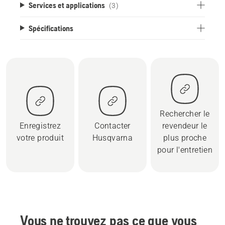
Services et applications
(3)
Spécifications
Rechercher le
Enregistrez
Contacter
revendeur le
votre produit
Husqvarna
plus proche
pour l'entretien
Vous ne trouvez pas ce que vous