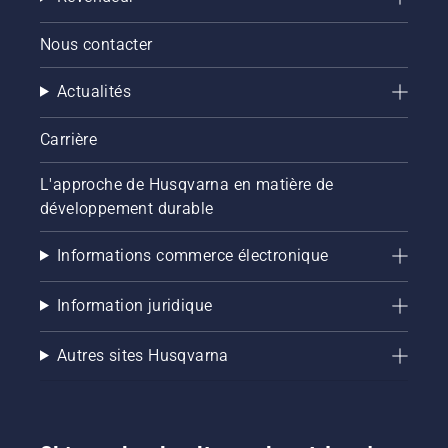
Nous contacter
Actualités
Carrière
L'approche de Husqvarna en matière de
développement durable
Informations commerce électronique
Information juridique
Autres sites Husqvarna