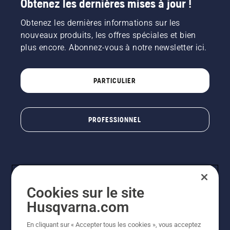
Obtenez les dernières mises à jour !
Obtenez les dernières informations sur les
nouveaux produits, les offres spéciales et bien
plus encore. Abonnez-vous à notre newsletter ici.
PARTICULIER
PROFESSIONNEL
Cookies sur le site
Husqvarna.com
En cliquant sur « Accepter tous les cookies », vous acceptez
© Husqvarna AB (publ). Tous droits réservés. Les prix