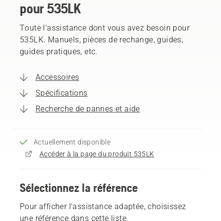
pour 535LK
Toute l'assistance dont vous avez besoin pour
535LK. Manuels, pièces de rechange, guides,
guides pratiques, etc.
Accessoires
Spécifications
Recherche de pannes et aide
Actuellement disponible
Accéder à la page du produit 535LK
Sélectionnez la référence
Pour afficher l'assistance adaptée, choisissez
une référence dans cette liste.