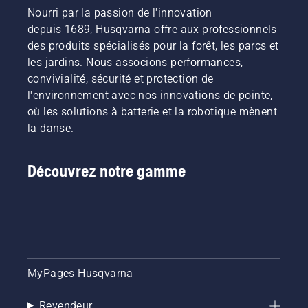
Nourri par la passion de l'innovation
depuis 1689, Husqvarna offre aux professionnels
des produits spécialisés pour la forêt, les parcs et
les jardins. Nous associons performances,
convivialité, sécurité et protection de
l'environnement avec nos innovations de pointe,
où les solutions à batterie et la robotique mènent
la danse.
Découvrez notre gamme
MyPages Husqvarna
Revendeur