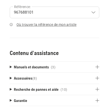
Référence:
Où trouver la référence de mon article
Contenu d'assistance
Manuels et documents
(3)
Accessoires
(
8
)
Recherche de pannes et aide
(10)
Garantie