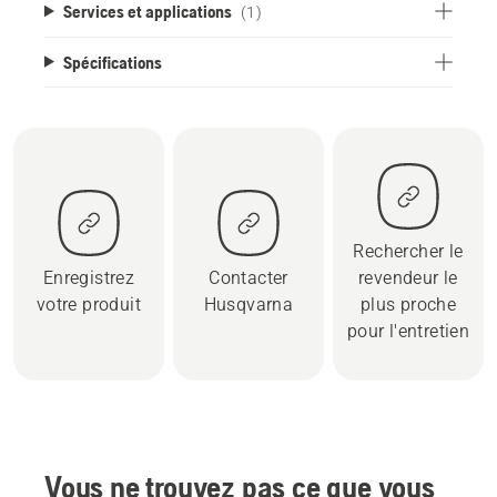
Services et applications
(1)
Spécifications
Rechercher le
Enregistrez
Contacter
revendeur le
votre produit
Husqvarna
plus proche
pour l'entretien
Vous ne trouvez pas ce que vous