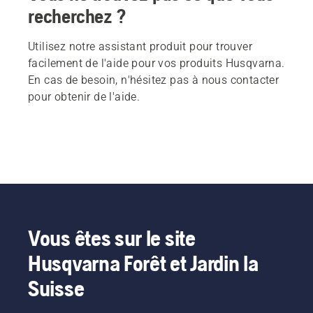
recherchez ?
Utilisez notre assistant produit pour trouver
facilement de l'aide pour vos produits Husqvarna.
En cas de besoin, n'hésitez pas à nous contacter
pour obtenir de l'aide.
Vous êtes sur le site
Husqvarna Forêt et Jardin la
Suisse