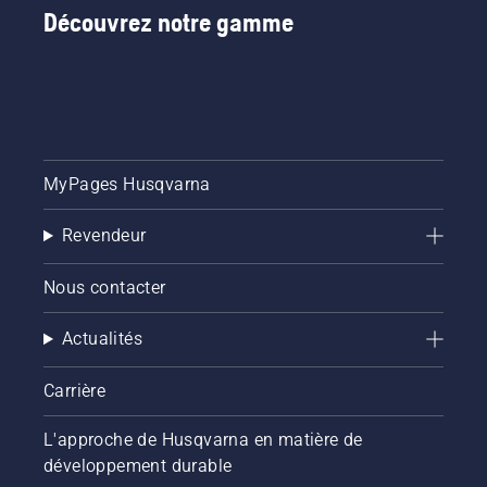
Découvrez notre gamme
MyPages Husqvarna
Revendeur
Nous contacter
Actualités
Carrière
L'approche de Husqvarna en matière de
développement durable