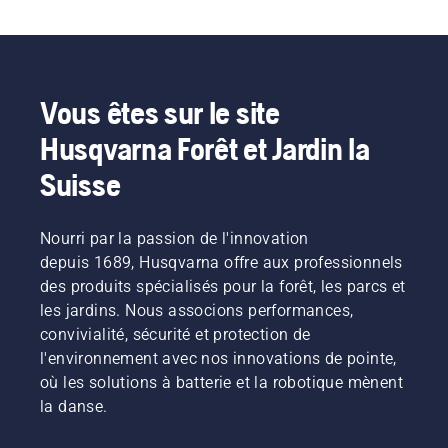
Vous êtes sur le site
Husqvarna Forêt et Jardin la
Suisse
Nourri par la passion de l'innovation
depuis 1689, Husqvarna offre aux professionnels
des produits spécialisés pour la forêt, les parcs et
les jardins. Nous associons performances,
convivialité, sécurité et protection de
l'environnement avec nos innovations de pointe,
où les solutions à batterie et la robotique mènent
la danse.