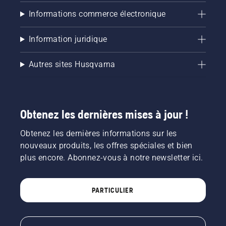
Informations commerce électronique
Information juridique
Autres sites Husqvarna
Obtenez les dernières mises à jour !
Obtenez les dernières informations sur les
nouveaux produits, les offres spéciales et bien
plus encore. Abonnez-vous à notre newsletter ici.
PARTICULIER