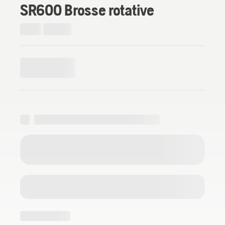
SR600 Brosse rotative