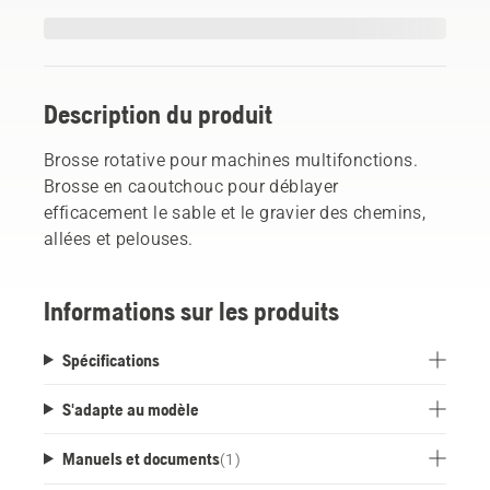
Description du produit
Brosse rotative pour machines multifonctions.
Brosse en caoutchouc pour déblayer
efficacement le sable et le gravier des chemins,
allées et pelouses.
Informations sur les produits
Spécifications
S'adapte au modèle
Manuels et documents
(
1
)