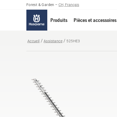
Forest & Garden
–
CH, Français
Produits
Pièces et accessoires
Accueil
Assistance
525HE3