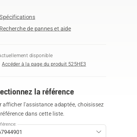
Spécifications
Recherche de pannes et aide
Actuellement disponible
Accéder à la page du produit 525HE3
ectionnez la référence
 afficher l'assistance adaptée, choisissez
référence dans cette liste.
férence: