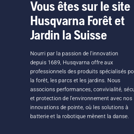
Vous êtes sur le site
Husqvarna Forêt et
Jardin la Suisse
Nourri par la passion de l'innovation
depuis 1689, Husqvarna offre aux
professionnels des produits spécialisés po
la forêt, les parcs et les jardins. Nous
associons performances, convivialité, sécu
et protection de l'environnement avec nos
innovations de pointe, où les solutions à
batterie et la robotique mènent la danse.