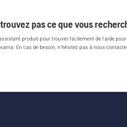
trouvez pas ce que vous recherc
 assistant produit pour trouver facilement de l'aide pour
varna. En cas de besoin, n'hésitez pas à nous contacte