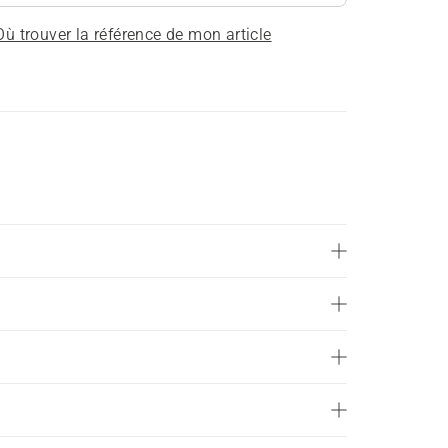
Où trouver la référence de mon article