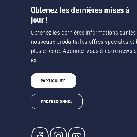
Obtenez les dernières mises à
jour !
Obtenez les dernières informations sur les
nouveaux produits, les offres spéciales et 
plus encore. Abonnez-vous à notre newsle
ici.
PARTICULIER
PROFESSIONNEL