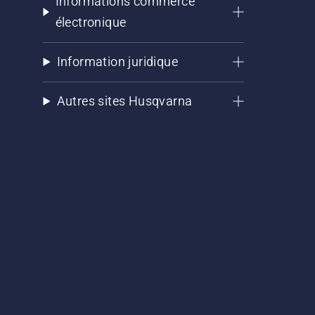
Informations commerce
électronique
Information juridique
Autres sites Husqvarna