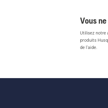
Vous ne 
Utilisez notre
produits Husq
de l'aide.