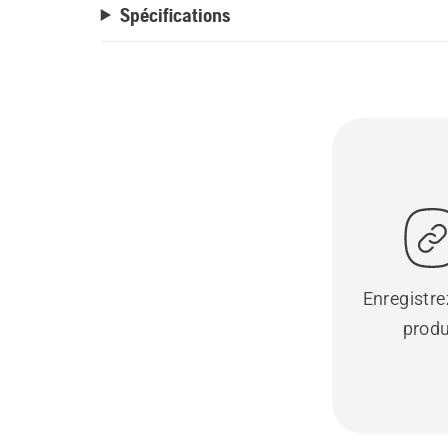
Spécifications
Enregistre
produ