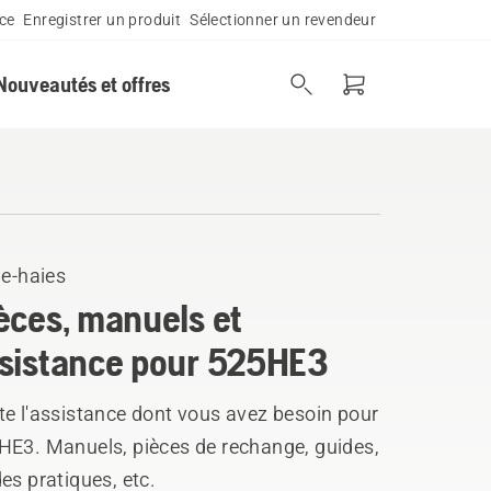
ce
Enregistrer un produit
Sélectionner un revendeur
Nouveautés et offres
le-haies
èces, manuels et
sistance pour 525HE3
te l'assistance dont vous avez besoin pour
HE3. Manuels, pièces de rechange, guides,
es pratiques, etc.