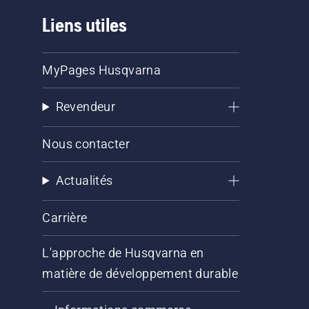
Liens utiles
MyPages Husqvarna
Revendeur
Nous contacter
Actualités
Carrière
L'approche de Husqvarna en
matière de développement durable