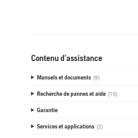
Contenu d'assistance
Manuels et documents
(9)
Recherche de pannes et aide
(10)
Garantie
Services et applications
(2)