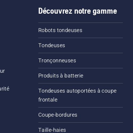
Découvrez notre gamme
Robots tondeuses
Tondeuses
Tronçonneuses
ur
Produits à batterie
rité
Tondeuses autoportées à coupe
frontale
Coupe-bordures
Taille-haies