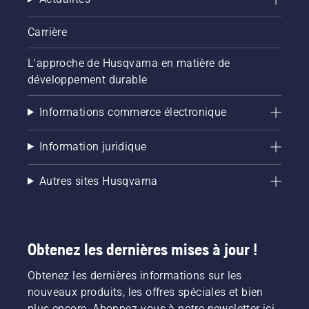
Carrière
L'approche de Husqvarna en matière de
développement durable
Informations commerce électronique
Information juridique
Autres sites Husqvarna
Obtenez les dernières mises à jour !
Obtenez les dernières informations sur les
nouveaux produits, les offres spéciales et bien
plus encore. Abonnez-vous à notre newsletter ici.