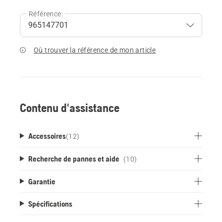
Référence:
Où trouver la référence de mon article
Contenu d'assistance
Accessoires
(
12
)
Recherche de pannes et aide
(10)
Garantie
Spécifications