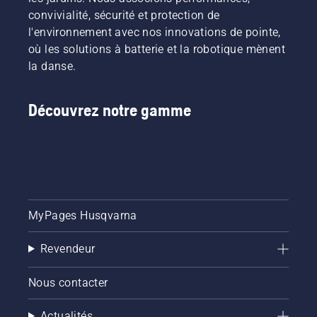
convivialité, sécurité et protection de
l'environnement avec nos innovations de pointe,
où les solutions à batterie et la robotique mènent
la danse.
Découvrez notre gamme
MyPages Husqvarna
Revendeur
Nous contacter
Actualités