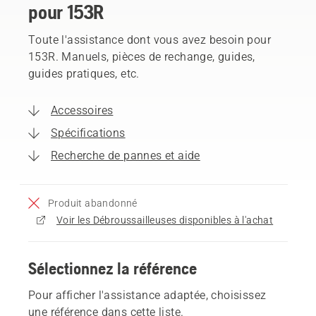
pour 153R
Toute l'assistance dont vous avez besoin pour
153R. Manuels, pièces de rechange, guides,
guides pratiques, etc.
Accessoires
Spécifications
Recherche de pannes et aide
Produit abandonné
Voir les Débroussailleuses disponibles à l'achat
Sélectionnez la référence
Pour afficher l'assistance adaptée, choisissez
une référence dans cette liste.