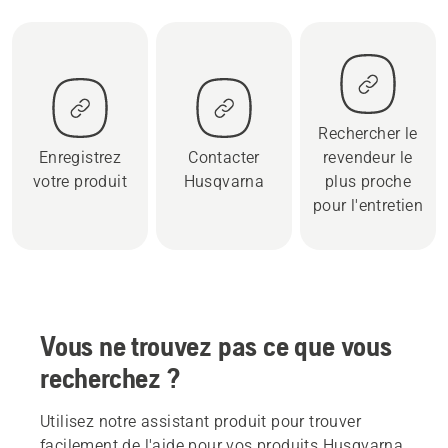
Rechercher le
Enregistrez
Contacter
revendeur le
votre produit
Husqvarna
plus proche
pour l'entretien
Vous ne trouvez pas ce que vous
recherchez ?
Utilisez notre assistant produit pour trouver
facilement de l'aide pour vos produits Husqvarna.