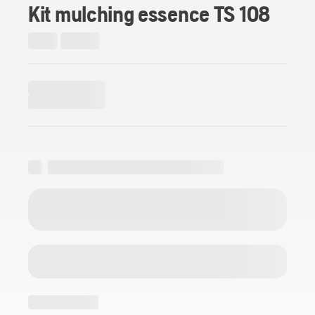
Kit mulching essence TS 108