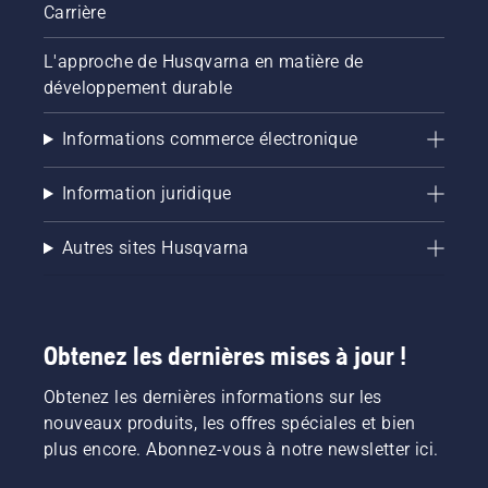
Carrière
L'approche de Husqvarna en matière de
développement durable
Informations commerce électronique
Information juridique
Autres sites Husqvarna
Obtenez les dernières mises à jour !
Obtenez les dernières informations sur les
nouveaux produits, les offres spéciales et bien
plus encore. Abonnez-vous à notre newsletter ici.