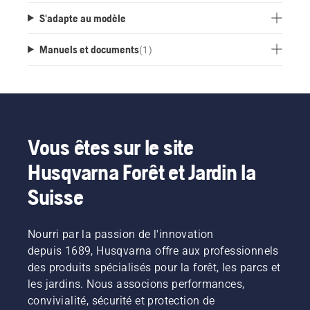
S'adapte au modèle
Manuels et documents
(
1
)
Vous êtes sur le site
Husqvarna Forêt et Jardin la
Suisse
Nourri par la passion de l'innovation
depuis 1689, Husqvarna offre aux professionnels
des produits spécialisés pour la forêt, les parcs et
les jardins. Nous associons performances,
convivialité, sécurité et protection de