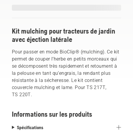
Kit mulching pour tracteurs de jardin
avec éjection latérale
Pour passer en mode BioClip® (mulching). Ce kit
permet de couper l’herbe en petits morceaux qui
se décomposent très rapidement et retournent à
la pelouse en tant qu’engrais, la rendant plus
résistante à la sécheresse. Le kit contient
couvercle mulching et lame. Pour TS 217T,
TS 220T.
Informations sur les produits
Spécifications