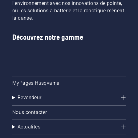
l'environnement avec nos innovations de pointe,
où les solutions à batterie et la robotique mènent
la danse.
Découvrez notre gamme
MyPages Husqvarna
Revendeur
Nous contacter
Actualités